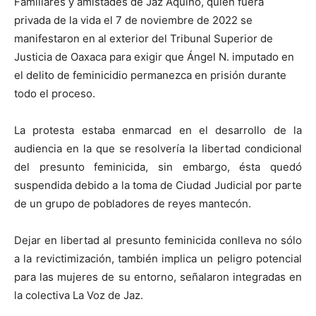
Familiares y amistades de Jaz Aquino, quien fuera
privada de la vida el 7 de noviembre de 2022 se
manifestaron en al exterior del Tribunal Superior de
Justicia de Oaxaca para exigir que Ángel N. imputado en
el delito de feminicidio permanezca en prisión durante
todo el proceso.
La protesta estaba enmarcad en el desarrollo de la
audiencia en la que se resolvería la libertad condicional
del presunto feminicida, sin embargo, ésta quedó
suspendida debido a la toma de Ciudad Judicial por parte
de un grupo de pobladores de reyes mantecón.
Dejar en libertad al presunto feminicida conlleva no sólo
a la revictimización, también implica un peligro potencial
para las mujeres de su entorno, señalaron integradas en
la colectiva La Voz de Jaz.