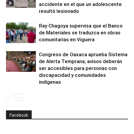
accidente en el que un adolescente
resultó lesionado
Ray Chagoya supervisa que el Banco
de Materiales se traduzca en obras
comunitarias en Viguera
Congreso de Oaxaca aprueba Sistema
de Alerta Temprana; avisos deberán
ser accesibles para personas con
discapacidad y comunidades
indígenas
Facebook