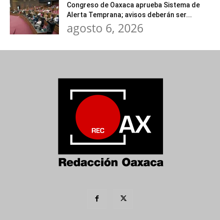
Congreso de Oaxaca aprueba Sistema de
Alerta Temprana; avisos deberán ser...
agosto 6, 2026