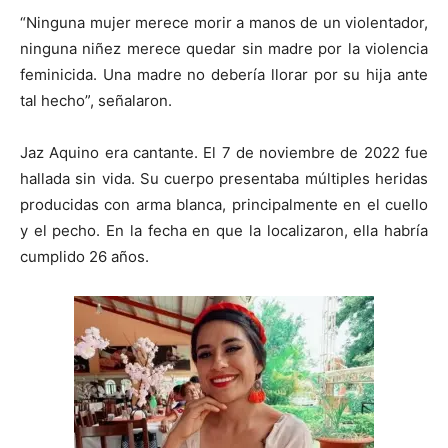
“Ninguna mujer merece morir a manos de un violentador,
ninguna niñez merece quedar sin madre por la violencia
feminicida. Una madre no debería llorar por su hija ante
tal hecho”, señalaron.
Jaz Aquino era cantante. El 7 de noviembre de 2022 fue
hallada sin vida. Su cuerpo presentaba múltiples heridas
producidas con arma blanca, principalmente en el cuello
y el pecho. En la fecha en que la localizaron, ella habría
cumplido 26 años.