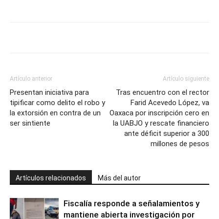
Artículo anterior
Artículo siguiente
Presentan iniciativa para
Tras encuentro con el rector
tipificar como delito el robo y
Farid Acevedo López, va
la extorsión en contra de un
Oaxaca por inscripción cero en
ser sintiente
la UABJO y rescate financiero
ante déficit superior a 300
millones de pesos
Artículos relacionados
Más del autor
Fiscalía responde a señalamientos y
mantiene abierta investigación por