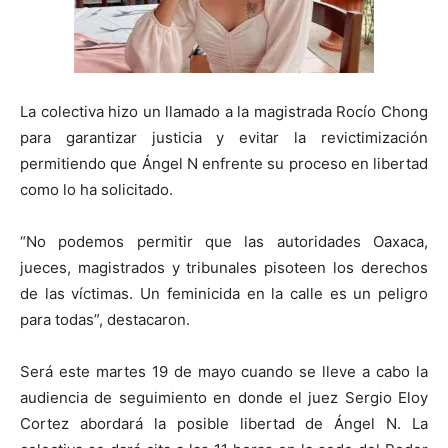
La colectiva hizo un llamado a la magistrada Rocío Chong
para garantizar justicia y evitar la revictimización
permitiendo que Ángel N enfrente su proceso en libertad
como lo ha solicitado.
“No podemos permitir que las autoridades Oaxaca,
jueces, magistrados y tribunales pisoteen los derechos
de las víctimas. Un feminicida en la calle es un peligro
para todas”, destacaron.
Será este martes 19 de mayo cuando se lleve a cabo la
audiencia de seguimiento en donde el juez Sergio Eloy
Cortez abordará la posible libertad de Ángel N. La