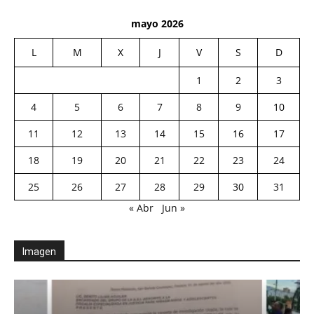
mayo 2026
L
M
X
J
V
S
D
1
2
3
4
5
6
7
8
9
10
11
12
13
14
15
16
17
18
19
20
21
22
23
24
25
26
27
28
29
30
31
« Abr
Jun »
Imagen