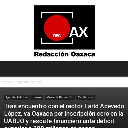
Redacción
Inicio
Agenda Política
Agenda Política
Imagen
Mesa de Redacción
Tendencias
Oaxaca
Tras encuentro con el rector Farid Acevedo
López, va Oaxaca por inscripción cero en la
UABJO y rescate financiero ante déficit