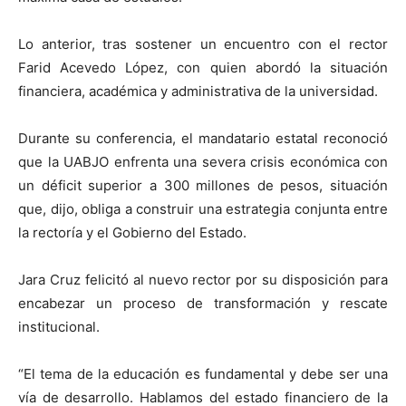
Lo anterior, tras sostener un encuentro con el rector
Farid Acevedo López, con quien abordó la situación
financiera, académica y administrativa de la universidad.
Durante su conferencia, el mandatario estatal reconoció
que la UABJO enfrenta una severa crisis económica con
un déficit superior a 300 millones de pesos, situación
que, dijo, obliga a construir una estrategia conjunta entre
la rectoría y el Gobierno del Estado.
Jara Cruz felicitó al nuevo rector por su disposición para
encabezar un proceso de transformación y rescate
institucional.
“El tema de la educación es fundamental y debe ser una
vía de desarrollo. Hablamos del estado financiero de la