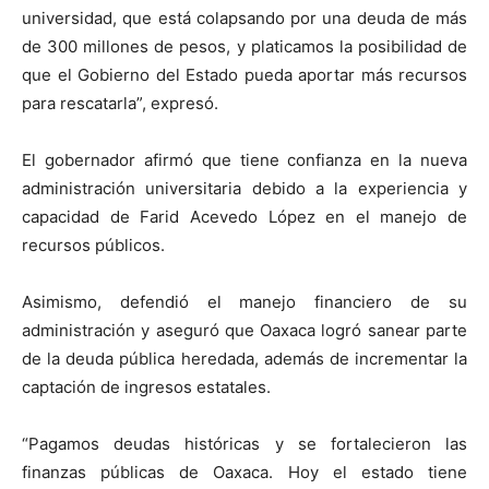
universidad, que está colapsando por una deuda de más
de 300 millones de pesos, y platicamos la posibilidad de
que el Gobierno del Estado pueda aportar más recursos
para rescatarla”, expresó.
El gobernador afirmó que tiene confianza en la nueva
administración universitaria debido a la experiencia y
capacidad de Farid Acevedo López en el manejo de
recursos públicos.
Asimismo, defendió el manejo financiero de su
administración y aseguró que Oaxaca logró sanear parte
de la deuda pública heredada, además de incrementar la
captación de ingresos estatales.
“Pagamos deudas históricas y se fortalecieron las
finanzas públicas de Oaxaca. Hoy el estado tiene