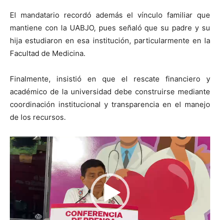
El mandatario recordó además el vínculo familiar que
mantiene con la UABJO, pues señaló que su padre y su
hija estudiaron en esa institución, particularmente en la
Facultad de Medicina.
Finalmente, insistió en que el rescate financiero y
académico de la universidad debe construirse mediante
coordinación institucional y transparencia en el manejo
de los recursos.
Reproductor
de
vídeo