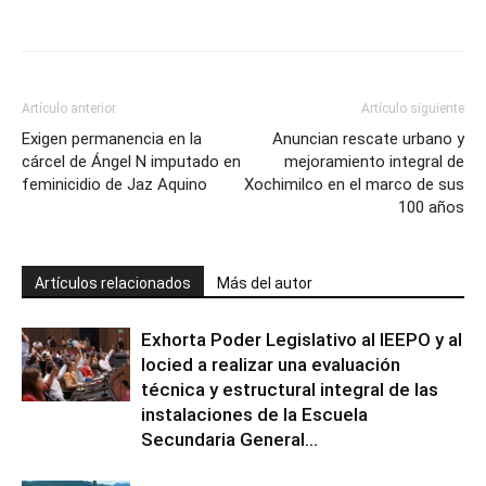
Artículo anterior
Artículo siguiente
Exigen permanencia en la
Anuncian rescate urbano y
cárcel de Ángel N imputado en
mejoramiento integral de
feminicidio de Jaz Aquino
Xochimilco en el marco de sus
100 años
Artículos relacionados
Más del autor
Exhorta Poder Legislativo al IEEPO y al
Iocied a realizar una evaluación
técnica y estructural integral de las
instalaciones de la Escuela
Secundaria General...