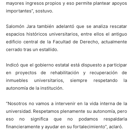
mayores ingresos propios y eso permite plantear apoyos
importantes”, sostuvo.
Salomón Jara también adelantó que se analiza rescatar
espacios históricos universitarios, entre ellos el antiguo
edificio central de la Facultad de Derecho, actualmente
cerrado tras un estallido.
Indicó que el gobierno estatal está dispuesto a participar
en proyectos de rehabilitación y recuperación de
inmuebles universitarios, siempre respetando la
autonomía de la institución.
“Nosotros no vamos a intervenir en la vida interna de la
universidad. Respetamos plenamente su autonomía, pero
eso no significa que no podamos respaldarla
financieramente y ayudar en su fortalecimiento”, aclaró.