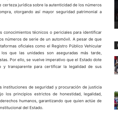
de certeza jurídica sobre la autenticidad de los números
compra, otorgando así mayor seguridad patrimonial a
s conocimientos técnicos o periciales para identificar
los números de serie de un automóvil. A pesar de que
taformas oficiales como el Registro Público Vehicular
 los que las unidades son aseguradas más tarde,
tas. Por ello, se vuelve imperativo que el Estado dote
 y transparente para certificar la legalidad de sus
 instituciones de seguridad y procuración de justicia
o los principios estrictos de honestidad, legalidad,
os derechos humanos, garantizando que quien actúe de
nstitucional del Estado.