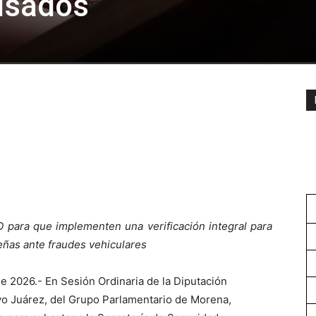
usados
 para que implementen una verificación integral para
ueñas ante fraudes vehiculares
 2026.- En Sesión Ordinaria de la Diputación
yo Juárez, del Grupo Parlamentario de Morena,