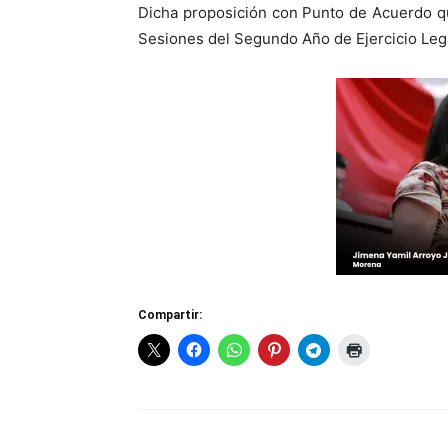
Dicha proposición con Punto de Acuerdo q
Sesiones del Segundo Año de Ejercicio Leg
Compartir: