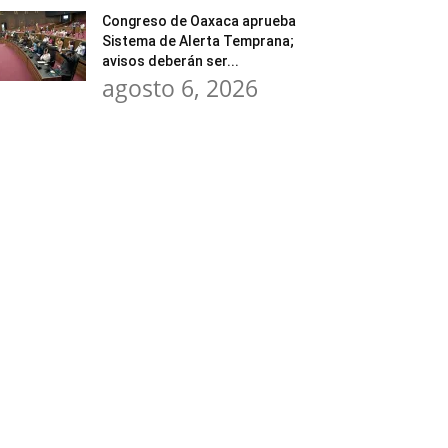
Congreso de Oaxaca aprueba
Sistema de Alerta Temprana;
avisos deberán ser...
agosto 6, 2026