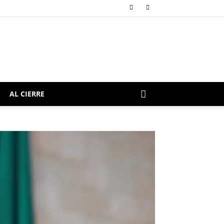
AL CIERRE