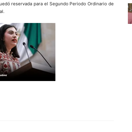
uedó reservada para el Segundo Periodo Ordinario de
al.