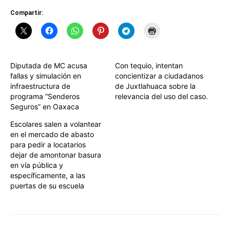
Compartir:
Diputada de MC acusa
Con tequio, intentan
fallas y simulación en
concientizar a ciudadanos
infraestructura de
de Juxtlahuaca sobre la
programa “Senderos
relevancia del uso del caso.
Seguros” en Oaxaca
Escolares salen a volantear
en el mercado de abasto
para pedir a locatarios
dejar de amontonar basura
en vía pública y
específicamente, a las
puertas de su escuela