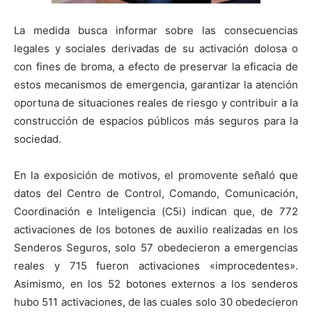
La medida busca informar sobre las consecuencias
legales y sociales derivadas de su activación dolosa o
con fines de broma, a efecto de preservar la eficacia de
estos mecanismos de emergencia, garantizar la atención
oportuna de situaciones reales de riesgo y contribuir a la
construcción de espacios públicos más seguros para la
sociedad.
En la exposición de motivos, el promovente señaló que
datos del Centro de Control, Comando, Comunicación,
Coordinación e Inteligencia (C5i) indican que, de 772
activaciones de los botones de auxilio realizadas en los
Senderos Seguros, solo 57 obedecieron a emergencias
reales y 715 fueron activaciones «improcedentes».
Asimismo, en los 52 botones externos a los senderos
hubo 511 activaciones, de las cuales solo 30 obedecieron