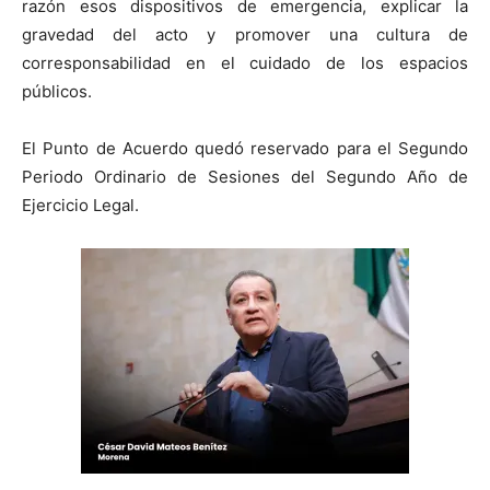
razón esos dispositivos de emergencia, explicar la
gravedad del acto y promover una cultura de
corresponsabilidad en el cuidado de los espacios
públicos.
El Punto de Acuerdo quedó reservado para el Segundo
Periodo Ordinario de Sesiones del Segundo Año de
Ejercicio Legal.