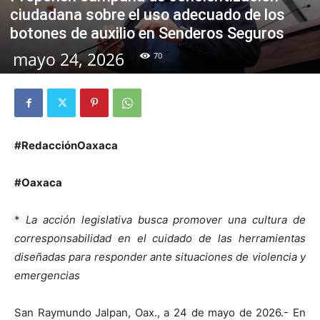
ciudadana sobre el uso adecuado de los
botones de auxilio en Senderos Seguros
mayo 24, 2026
70
#RedacciónOaxaca
#Oaxaca
*
La acción legislativa busca promover una cultura de
corresponsabilidad en el cuidado de las herramientas
diseñadas para responder ante situaciones de violencia y
emergencias
San Raymundo Jalpan, Oax., a 24 de mayo de 2026.- En