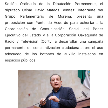
Sesión Ordinaria de la Diputación Permanente, el
diputado César David Mateos Benítez, integrante del
Grupo Parlamentario de Morena, presentó una
proposición con Punto de Acuerdo para exhortar a la
Coordinación de Comunicación Social del Poder
Ejecutivo del Estado y a la Corporación Oaxaqueña de
Radio y Televisión (Cortv) a desarrollar una campaña
permanente de concientización ciudadana sobre el uso
adecuado de los botones de auxilio instalados en
espacios públicos.