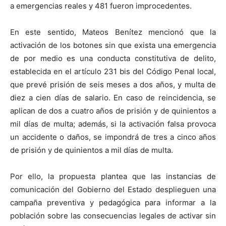
a emergencias reales y 481 fueron improcedentes.
En este sentido, Mateos Benítez mencionó que la
activación de los botones sin que exista una emergencia
de por medio es una conducta constitutiva de delito,
establecida en el artículo 231 bis del Código Penal local,
que prevé prisión de seis meses a dos años, y multa de
diez a cien días de salario. En caso de reincidencia, se
aplican de dos a cuatro años de prisión y de quinientos a
mil días de multa; además, si la activación falsa provoca
un accidente o daños, se impondrá de tres a cinco años
de prisión y de quinientos a mil días de multa.
Por ello, la propuesta plantea que las instancias de
comunicación del Gobierno del Estado desplieguen una
campaña preventiva y pedagógica para informar a la
población sobre las consecuencias legales de activar sin