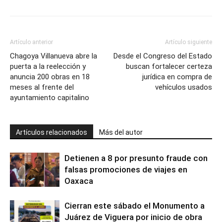
Artículo anterior
Artículo siguiente
Chagoya Villanueva abre la
Desde el Congreso del Estado
puerta a la reelección y
buscan fortalecer certeza
anuncia 200 obras en 18
jurídica en compra de
meses al frente del
vehículos usados
ayuntamiento capitalino
Artículos relacionados
Más del autor
Detienen a 8 por presunto fraude con
falsas promociones de viajes en
Oaxaca
Cierran este sábado el Monumento a
Juárez de Viguera por inicio de obra