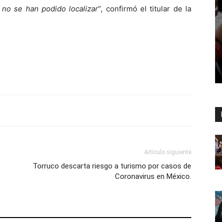
 no se han podido localizar
”, confirmó el titular de la
Artículo siguiente
Torruco descarta riesgo a turismo por casos de
Coronavirus en México.