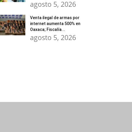
agosto 5, 2026
Venta ilegal de armas por
internet aumenta 500% en
Oaxaca; Fiscalía...
agosto 5, 2026