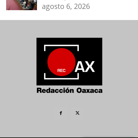
agosto 6, 2026