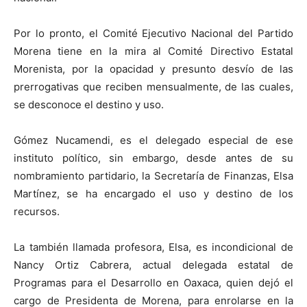
Por lo pronto, el Comité Ejecutivo Nacional del Partido
Morena tiene en la mira al Comité Directivo Estatal
Morenista, por la opacidad y presunto desvío de las
prerrogativas que reciben mensualmente, de las cuales,
se desconoce el destino y uso.
Gómez Nucamendi, es el delegado especial de ese
instituto político, sin embargo, desde antes de su
nombramiento partidario, la Secretaría de Finanzas, Elsa
Martínez, se ha encargado el uso y destino de los
recursos.
La también llamada profesora, Elsa, es incondicional de
Nancy Ortiz Cabrera, actual delegada estatal de
Programas para el Desarrollo en Oaxaca, quien dejó el
cargo de Presidenta de Morena, para enrolarse en la