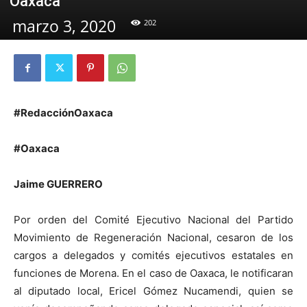
Oaxaca
marzo 3, 2020
202
#RedacciónOaxaca
#Oaxaca
Jaime GUERRERO
Por orden del Comité Ejecutivo Nacional del Partido
Movimiento de Regeneración Nacional, cesaron de los
cargos a delegados y comités ejecutivos estatales en
funciones de Morena. En el caso de Oaxaca, le notificaran
al diputado local, Ericel Gómez Nucamendi, quien se