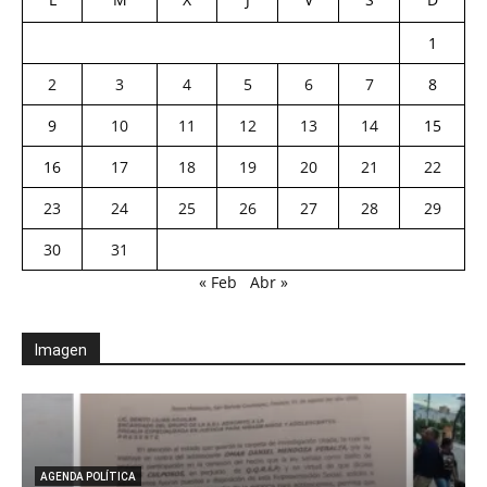
1
2
3
4
5
6
7
8
9
10
11
12
13
14
15
16
17
18
19
20
21
22
23
24
25
26
27
28
29
30
31
« Feb
Abr »
Imagen
AGENDA POLÍTICA