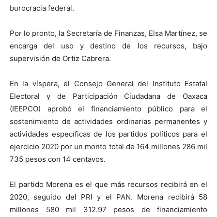
burocracia federal.
Por lo pronto, la Secretaría de Finanzas, Elsa Martínez, se
encarga del uso y destino de los recursos, bajo
supervisión de Ortiz Cabrera.
En la víspera, el Consejo General del Instituto Estatal
Electoral y de Participación Ciudadana de Oaxaca
(IEEPCO) aprobó el financiamiento público para el
sostenimiento de actividades ordinarias permanentes y
actividades específicas de los partidos políticos para el
ejercicio 2020 por un monto total de 164 millones 286 mil
735 pesos con 14 centavos.
El partido Morena es el que más recursos recibirá en el
2020, seguido del PRI y el PAN. Morena recibirá 58
millones 580 mil 312.97 pesos de financiamiento