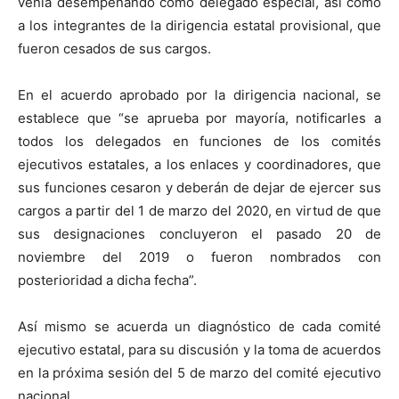
venía desempeñando como delegado especial, así como
a los integrantes de la dirigencia estatal provisional, que
fueron cesados de sus cargos.
En el acuerdo aprobado por la dirigencia nacional, se
establece que “se aprueba por mayoría, notificarles a
todos los delegados en funciones de los comités
ejecutivos estatales, a los enlaces y coordinadores, que
sus funciones cesaron y deberán de dejar de ejercer sus
cargos a partir del 1 de marzo del 2020, en virtud de que
sus designaciones concluyeron el pasado 20 de
noviembre del 2019 o fueron nombrados con
posterioridad a dicha fecha”.
Así mismo se acuerda un diagnóstico de cada comité
ejecutivo estatal, para su discusión y la toma de acuerdos
en la próxima sesión del 5 de marzo del comité ejecutivo
nacional.