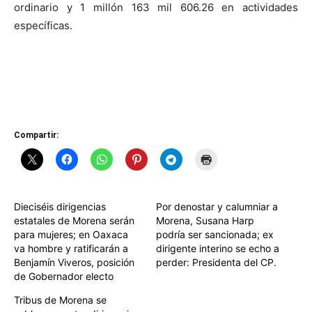
ordinario y 1 millón 163 mil 606.26 en actividades
específicas.
Compartir:
Dieciséis dirigencias
Por denostar y calumniar a
estatales de Morena serán
Morena, Susana Harp
para mujeres; en Oaxaca
podría ser sancionada; ex
va hombre y ratificarán a
dirigente interino se echo a
Benjamín Viveros, posición
perder: Presidenta del CP.
de Gobernador electo
Tribus de Morena se