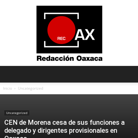
Redacción
Inicio
Uncategorized
Oaxaca
Uncategorized
CEN de Morena cesa de sus funciones a
delegado y dirigentes provisionales en