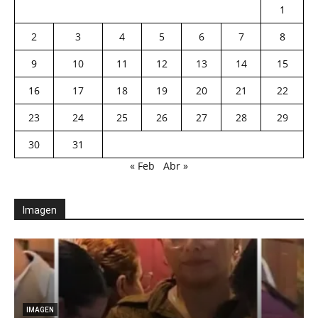
1
2
3
4
5
6
7
8
9
10
11
12
13
14
15
16
17
18
19
20
21
22
23
24
25
26
27
28
29
30
31
« Feb
Abr »
Imagen
IMAGEN