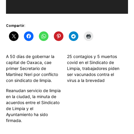
Compartir:
A 50 días de gobernar la
25 contagios y 5 muertos
capital de Oaxaca, cae
covid en el Sindicato de
primer Secretario de
Limpia, trabajadores piden
Martínez Neri por conflicto
ser vacunados contra el
con sindicato de limpia.
virus a la brevedad
Reanudan servicio de limpia
en la ciudad, la minuta de
acuerdos entre el Sindicato
de Limpia y el
Ayuntamiento ha sido
firmada.