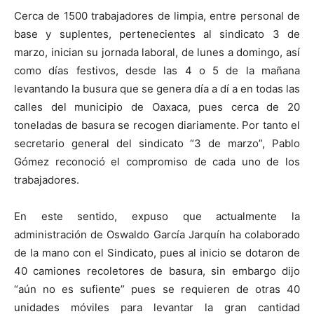
Cerca de 1500 trabajadores de limpia, entre personal de
base y suplentes, pertenecientes al sindicato 3 de
marzo, inician su jornada laboral, de lunes a domingo, así
como días festivos, desde las 4 o 5 de la mañana
levantando la busura que se genera día a dí a en todas las
calles del municipio de Oaxaca, pues cerca de 20
toneladas de basura se recogen diariamente. Por tanto el
secretario general del sindicato “3 de marzo”, Pablo
Gómez reconoció el compromiso de cada uno de los
trabajadores.
En este sentido, expuso que actualmente la
administración de Oswaldo García Jarquín ha colaborado
de la mano con el Sindicato, pues al inicio se dotaron de
40 camiones recoletores de basura, sin embargo dijo
“aún no es sufiente” pues se requieren de otras 40
unidades móviles para levantar la gran cantidad