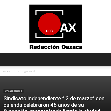
Redacción
Inicio
Uncategorized
Oaxaca
Uncategorized
Sindicato independiente ” 3 de marzo” con
calenda celebraron 46 años de su