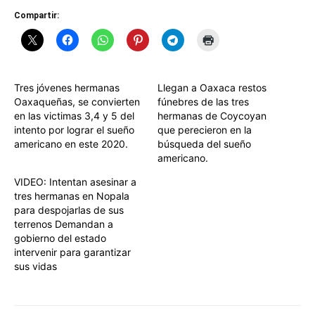
Compartir:
Tres jóvenes hermanas
Llegan a Oaxaca restos
Oaxaqueñas, se convierten
fúnebres de las tres
en las victimas 3,4 y 5 del
hermanas de Coycoyan
intento por lograr el sueño
que perecieron en la
americano en este 2020.
búsqueda del sueño
americano.
VIDEO: Intentan asesinar a
tres hermanas en Nopala
para despojarlas de sus
terrenos Demandan a
gobierno del estado
intervenir para garantizar
sus vidas