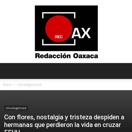
Redacción
Inicio
Uncategorized
Oaxaca
Uncategorized
Con flores, nostalgia y tristeza despiden a
hermanas que perdieron la vida en cruzar