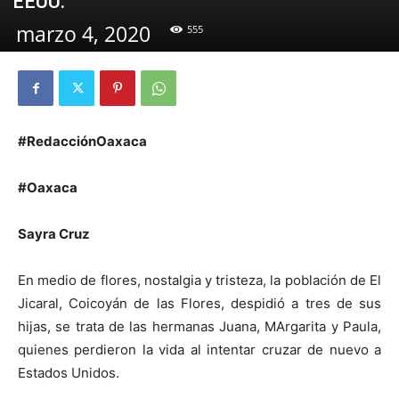
EEUU.
marzo 4, 2020
555
#RedacciónOaxaca
#Oaxaca
Sayra Cruz
En medio de flores, nostalgia y tristeza, la población de El
Jicaral, Coicoyán de las Flores, despidió a tres de sus
hijas, se trata de las hermanas Juana, MArgarita y Paula,
quienes perdieron la vida al intentar cruzar de nuevo a
Estados Unidos.