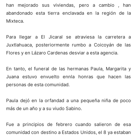
han mejorado sus viviendas, pero a cambio , han
abandonado esta tierra enclavada en la región de la
Mixteca.
Para llegar a El Jicaral se atraviesa la carretera a
Juxtlahuaca, posteriormente rumbo a Coicoyán de las
Flores y en Lázaro Cardenas desviar a esta agencia.
En tanto, el funeral de las hermanas Paula, Margarita y
Juana estuvo envuelto ennla honras que hacen las
personas de esta comunidad.
Paula dejó en la orfandad a una pequeña niña de poco
más de un año y a su viudo Sabino.
Fue a principios de febrero cuando salieron de esa
comunidad con destino a Estados Unidos, el 8 ya estaban