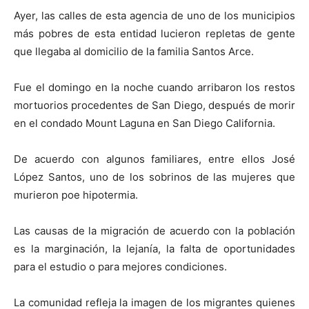
Ayer, las calles de esta agencia de uno de los municipios
más pobres de esta entidad lucieron repletas de gente
que llegaba al domicilio de la familia Santos Arce.
Fue el domingo en la noche cuando arribaron los restos
mortuorios procedentes de San Diego, después de morir
en el condado Mount Laguna en San Diego California.
De acuerdo con algunos familiares, entre ellos José
López Santos, uno de los sobrinos de las mujeres que
murieron poe hipotermia.
Las causas de la migración de acuerdo con la población
es la marginación, la lejanía, la falta de oportunidades
para el estudio o para mejores condiciones.
La comunidad refleja la imagen de los migrantes quienes