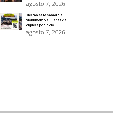
agosto 7, 2026
Cierran este sábado el
Monumento a Juárez de
Viguera por inicio...
agosto 7, 2026