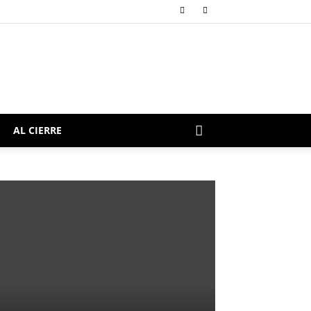
AL CIERRE