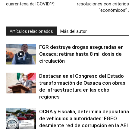
cuarentena del COVID19.
resoluciones con criterios
“económicos” .
Artículos relacionados
Más del autor
FGR destruye drogas aseguradas en
Oaxaca; retiran hasta 8 mil dosis de
circulación
Destacan en el Congreso del Estado
transformación de Oaxaca con obras
de infraestructura en las ocho
regiones
OCRA y Fiscalía, determina depositaría
de vehículos a autoridades: FGEO
desmiente red de corrupción en la AEI