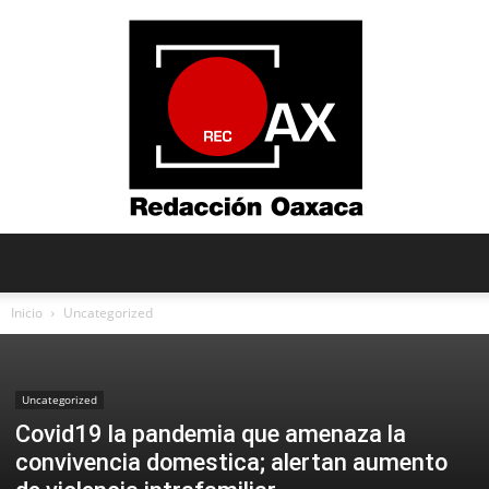
Redacción
Inicio
Uncategorized
Oaxaca
Uncategorized
Covid19 la pandemia que amenaza la
convivencia domestica; alertan aumento