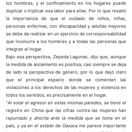
los hombres, y el confinamiento en los hogares puede
duplicar o triplicar esa labor para ellas. Por lo que resaltó
la importancia de que el cuidado de niños, niñas,
personas enfermas, con discapacidad y adultas mayores
se debe de realizar en un ejercicio de corresponsabilidad
que involucre a los hombres y a todas las personas que
integran el hogar.
Bajo esa perspectiva, Zepeda Lagunas, dijo que, aunque
la medida de aislamiento es positiva, casi siempre se deja
de lado la perspectiva de género, por lo que dejó claro
que el principal espacio donde se comenten las
violaciones a los derechos de las mujeres y violencia en
todos los sentidos, es precisamente en el hogar.
“
Al estar el agresor en estas mismas paredes, se tiene el
registro en China que las cifras contra las mujeres han
repuntado y ahorita ante la medida que se toma en el
país, y ya en el estado de Oaxaca me parece importante