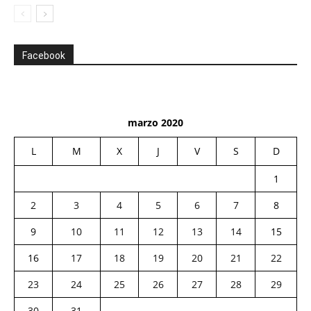
Facebook
marzo 2020
L
M
X
J
V
S
D
1
2
3
4
5
6
7
8
9
10
11
12
13
14
15
16
17
18
19
20
21
22
23
24
25
26
27
28
29
30
31