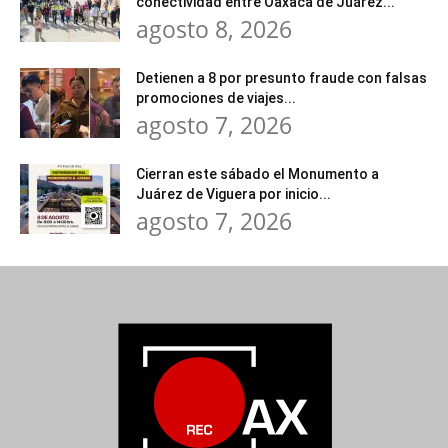
conectividad entre Oaxaca de Juárez...
agosto 8, 2026
Detienen a 8 por presunto fraude con falsas
promociones de viajes...
agosto 7, 2026
Cierran este sábado el Monumento a
Juárez de Viguera por inicio...
agosto 7, 2026