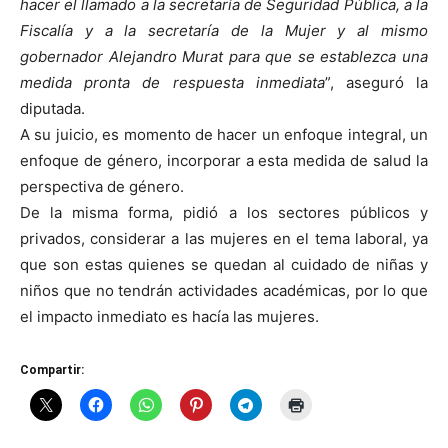
hacer el llamado a la secretaría de Seguridad Pública, a la
Fiscalía y a la secretaría de la Mujer y al mismo
gobernador Alejandro Murat para que se establezca una
medida pronta de respuesta inmediata
”, aseguró la
diputada.
A su juicio, es momento de hacer un enfoque integral, un
enfoque de género, incorporar a esta medida de salud la
perspectiva de género.
De la misma forma, pidió a los sectores públicos y
privados, considerar a las mujeres en el tema laboral, ya
que son estas quienes se quedan al cuidado de niñas y
niños que no tendrán actividades académicas, por lo que
el impacto inmediato es hacía las mujeres.
Compartir: