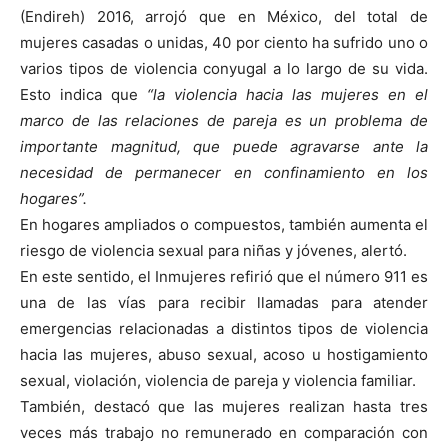
(Endireh) 2016, arrojó que en México, del total de
mujeres casadas o unidas, 40 por ciento ha sufrido uno o
varios tipos de violencia conyugal a lo largo de su vida.
Esto indica que
“la violencia hacia las mujeres en el
marco de las relaciones de pareja es un problema de
importante magnitud, que puede agravarse ante la
necesidad de permanecer en confinamiento en los
hogares”.
En hogares ampliados o compuestos, también aumenta el
riesgo de violencia sexual para niñas y jóvenes, alertó.
En este sentido, el Inmujeres refirió que el número 911 es
una de las vías para recibir llamadas para atender
emergencias relacionadas a distintos tipos de violencia
hacia las mujeres, abuso sexual, acoso u hostigamiento
sexual, violación, violencia de pareja y violencia familiar.
También, destacó que las mujeres realizan hasta tres
veces más trabajo no remunerado en comparación con