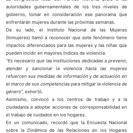
autoridades gubernamentales de los tres niveles de
gobierno, tomar en consideración ese panorama que
enfrentarán mujeres durante las próximas semanas.
De su lado, el Instituto Nacional de las Mujeres
(Inmujeres) llamó a reconocer que este fenómeno tiene
impactos diferenciados para las mujeres y las niñas que
pueden incidir en mayores índices de violencia.
“Es necesario que las instituciones dedicadas a prevenir,
atender y sancionar la violencia hacia las mujeres
refuercen sus medidas de información y de actuación en
el marco de sus competencias para mitigar la violencia de
género”,
exhortó.
Asimismo, convocó a los centros de trabajo y a la
ciudadanía a adoptar acciones de corresponsabilidad en
el trabajo de cuidados en los hogares.
En un comunicado, recordó que la Encuesta Nacional
sobre la Dinámica de las Relaciones en los Hogares