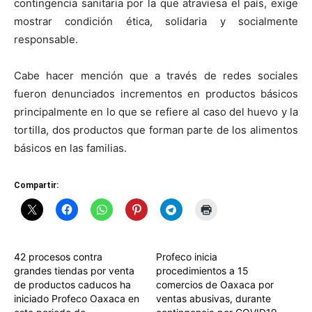
contingencia sanitaria por la que atraviesa el país, exige
mostrar condición ética, solidaria y socialmente
responsable.
Cabe hacer mención que a través de redes sociales
fueron denunciados incrementos en productos básicos
principalmente en lo que se refiere al caso del huevo y la
tortilla, dos productos que forman parte de los alimentos
básicos en las familias.
Compartir:
42 procesos contra
Profeco inicia
grandes tiendas por venta
procedimientos a 15
de productos caducos ha
comercios de Oaxaca por
iniciado Profeco Oaxaca en
ventas abusivas, durante