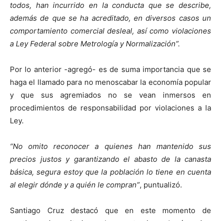
todos, han incurrido en la conducta que se describe,
además de que se ha acreditado, en diversos casos un
comportamiento comercial desleal, así como violaciones
a Ley Federal sobre Metrología y Normalización”.
Por lo anterior -agregó- es de suma importancia que se
haga el llamado para no menoscabar la economía popular
y que sus agremiados no se vean inmersos en
procedimientos de responsabilidad por violaciones a la
Ley.
“No omito reconocer a quienes han mantenido sus
precios justos y garantizando el abasto de la canasta
básica, segura estoy que la población lo tiene en cuenta
al elegir dónde y a quién le compran”
, puntualizó.
Santiago Cruz destacó que en este momento de