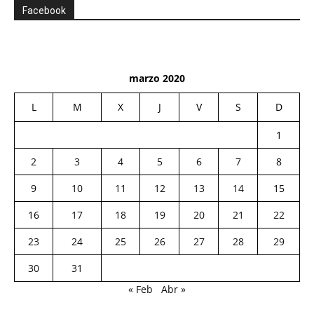
Facebook
marzo 2020
L
M
X
J
V
S
D
1
2
3
4
5
6
7
8
9
10
11
12
13
14
15
16
17
18
19
20
21
22
23
24
25
26
27
28
29
30
31
« Feb
Abr »