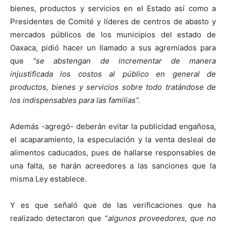
bienes, productos y servicios en el Estado así como a
Presidentes de Comité y líderes de centros de abasto y
mercados públicos de los municipios del estado de
Oaxaca, pidió hacer un llamado a sus agremiados para
que
“se abstengan de incrementar de manera
injustificada los costos al público en general de
productos, bienes y servicios sobre todo tratándose de
los indispensables para las familias”.
Además -agregó- deberán evitar la publicidad engañosa,
el acaparamiento, la especulación y la venta desleal de
alimentos caducados, pues de hallarse responsables de
una falta, se harán acreedores a las sanciones que la
misma Ley establece.
Y es que señaló que de las verificaciones que ha
realizado detectaron que “
algunos proveedores, que no