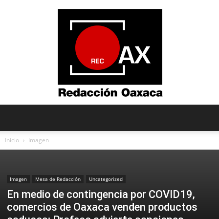
Redacción
Inicio
Imagen
Oaxaca
Imagen
Mesa de Redacción
Uncategorized
En medio de contingencia por COVID19,
comercios de Oaxaca venden productos