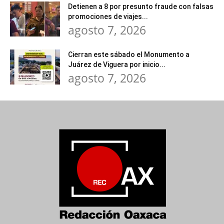
Detienen a 8 por presunto fraude con falsas
promociones de viajes...
agosto 7, 2026
Cierran este sábado el Monumento a
Juárez de Viguera por inicio...
agosto 7, 2026