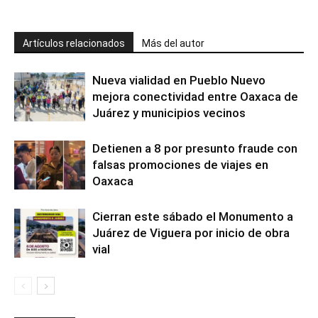
Artículos relacionados
Más del autor
Nueva vialidad en Pueblo Nuevo
mejora conectividad entre Oaxaca de
Juárez y municipios vecinos
Detienen a 8 por presunto fraude con
falsas promociones de viajes en
Oaxaca
Cierran este sábado el Monumento a
Juárez de Viguera por inicio de obra
vial