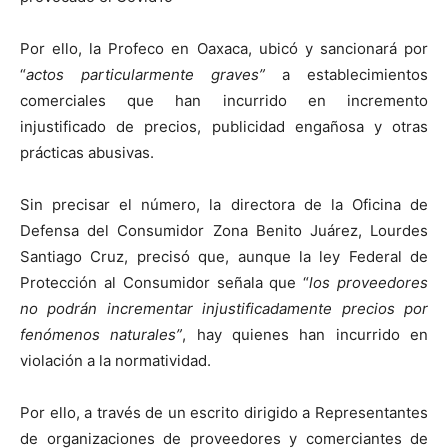
Por ello, la Profeco en Oaxaca, ubicó y sancionará por
“
actos particularmente graves”
a establecimientos
comerciales que han incurrido en incremento
injustificado de precios, publicidad engañosa y otras
prácticas abusivas.
Sin precisar el número, la directora de la Oficina de
Defensa del Consumidor Zona Benito Juárez, Lourdes
Santiago Cruz, precisó que, aunque la ley Federal de
Protección al Consumidor señala que “
los proveedores
no podrán incrementar injustificadamente precios por
fenómenos naturales”
, hay quienes han incurrido en
violación a la normatividad.
Por ello, a través de un escrito dirigido a Representantes
de organizaciones de proveedores y comerciantes de