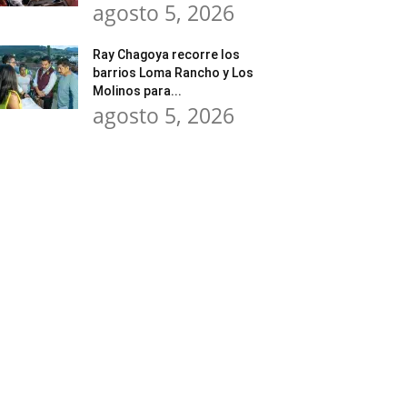
agosto 5, 2026
Ray Chagoya recorre los
barrios Loma Rancho y Los
Molinos para...
agosto 5, 2026