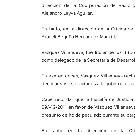
dirección de la Coorporación de Radio 
Alejandro Leyva Aguilar.
En tanto, en la dirección de la Oficina 
Araceli Begoña Hernández Mancilla.
Vázquez Villanueva, fue titular de los SSO
como delegado de la Secretaría de Desarrol
En ese entonces, Vásquez Villanueva rech
declinar sus aspiraciones a la gubernatura 
Cabe recordar que la Fiscalía de Justicia 
69/V.G/2011 en favor de Vásquez Villanueva
presunto delito de peculado durante su carg
En tanto, en la dirección de la Ofi