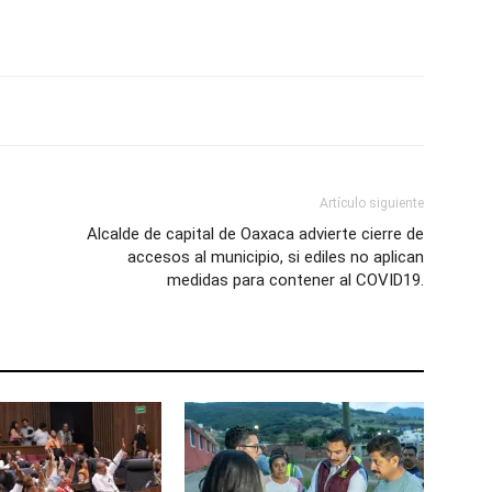
Artículo siguiente
Alcalde de capital de Oaxaca advierte cierre de
accesos al municipio, si ediles no aplican
medidas para contener al COVID19.