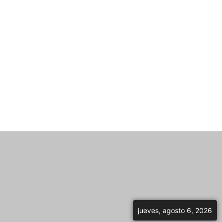
jueves, agosto 6, 2026