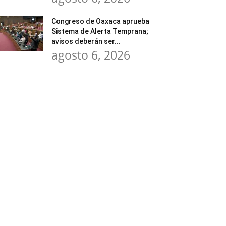
Congreso de Oaxaca aprueba
Sistema de Alerta Temprana;
avisos deberán ser...
agosto 6, 2026