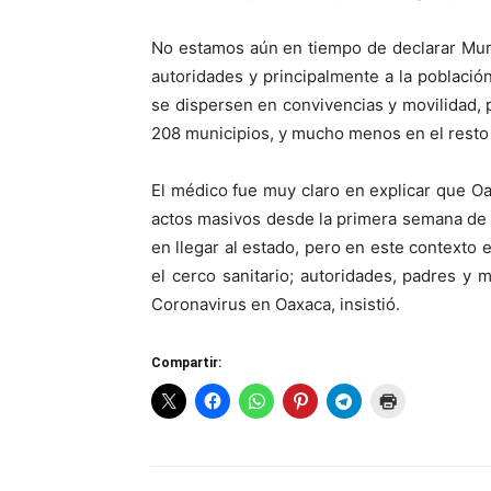
No estamos aún en tiempo de declarar Muni
autoridades y principalmente a la població
se dispersen en convivencias y movilidad, p
208 municipios, y mucho menos en el resto 
El médico fue muy claro en explicar que Oa
actos masivos desde la primera semana de 
en llegar al estado, pero en este contexto
el cerco sanitario; autoridades, padres y
Coronavirus en Oaxaca, insistió.
Compartir: