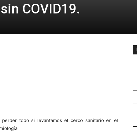
 sin COVID19.
perder todo si levantamos el cerco sanitario en el
iología.