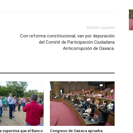
Artículo siguiente
Con reforma constitucional, van por depuración
del Comité de Participación Ciudadana
Anticorrupción de Oaxaca.
 supervisa que el Banco
Congreso de Oaxaca aprueba