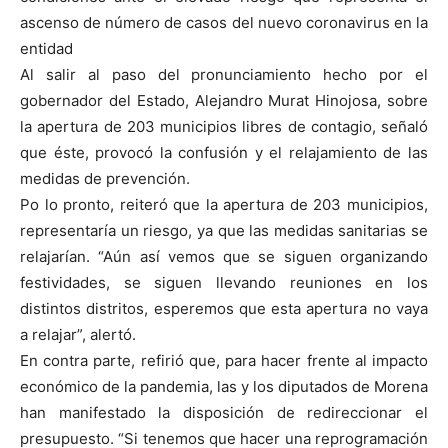
ascenso de número de casos del nuevo coronavirus en la
entidad
Al salir al paso del pronunciamiento hecho por el
gobernador del Estado, Alejandro Murat Hinojosa, sobre
la apertura de 203 municipios libres de contagio, señaló
que éste, provocó la confusión y el relajamiento de las
medidas de prevención.
Po lo pronto, reiteró que la apertura de 203 municipios,
representaría un riesgo, ya que las medidas sanitarias se
relajarían. “Aún así vemos que se siguen organizando
festividades, se siguen llevando reuniones en los
distintos distritos, esperemos que esta apertura no vaya
a relajar”, alertó.
En contra parte, refirió que, para hacer frente al impacto
económico de la pandemia, las y los diputados de Morena
han manifestado la disposición de redireccionar el
presupuesto. “Si tenemos que hacer una reprogramación