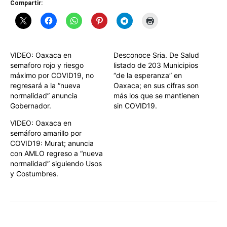
Compartir:
VIDEO: Oaxaca en
Desconoce Sria. De Salud
semaforo rojo y riesgo
listado de 203 Municipios
máximo por COVID19, no
“de la esperanza” en
regresará a la “nueva
Oaxaca; en sus cifras son
normalidad” anuncia
más los que se mantienen
Gobernador.
sin COVID19.
VIDEO: Oaxaca en
semáforo amarillo por
COVID19: Murat; anuncia
con AMLO regreso a “nueva
normalidad” siguiendo Usos
y Costumbres.