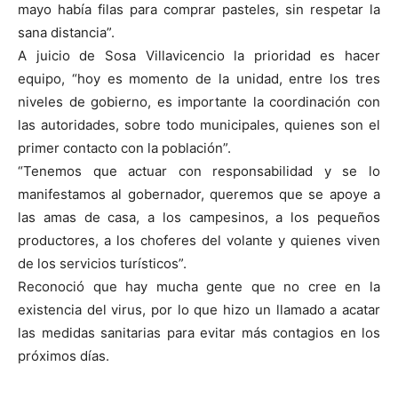
mayo había filas para comprar pasteles, sin respetar la
sana distancia”.
A juicio de Sosa Villavicencio la prioridad es hacer
equipo, “hoy es momento de la unidad, entre los tres
niveles de gobierno, es importante la coordinación con
las autoridades, sobre todo municipales, quienes son el
primer contacto con la población”.
“Tenemos que actuar con responsabilidad y se lo
manifestamos al gobernador, queremos que se apoye a
las amas de casa, a los campesinos, a los pequeños
productores, a los choferes del volante y quienes viven
de los servicios turísticos”.
Reconoció que hay mucha gente que no cree en la
existencia del virus, por lo que hizo un llamado a acatar
las medidas sanitarias para evitar más contagios en los
próximos días.