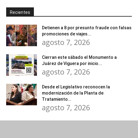
Recientes
Detienen a 8 por presunto fraude con falsas
promociones de viajes...
agosto 7, 2026
Cierran este sábado el Monumento a
Juárez de Viguera por inicio...
agosto 7, 2026
Desde el Legislativo reconocen la
modernización de la Planta de
Tratamiento...
agosto 7, 2026