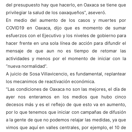
del presupuesto hay que hacerlo, en Oaxaca se tiene que
privilegiar la salud de los oaxaqueños”, aseveró.
En medio del aumento de los casos y muertes por
COVID19 en Oaxaca, dijo que es momento de sumar
esfuerzos con el Ejecutivo y los niveles de gobierno para
hacer frente en una sola línea de acción para difundir el
mensaje de que aun no es tiempo de retomar las
actividades y menos por el momento de iniciar con la
“nueva normalidad”.
A juicio de Sosa Villavicencio, es fundamental, replantear
los mecanimos de reactivación económica.
“Las condiciones de Oaxaca no son las mejores, el día de
ayer nos enteramos en los medios que hubo cinco
decesos más y es el reflejo de que esto va en aumento,
por lo que tenemos que iniciar con campañas de difusión
a la gente de que no podemos relajar las medidas, ya que
vimos que aquí en valles centrales, por ejemplo, el 10 de