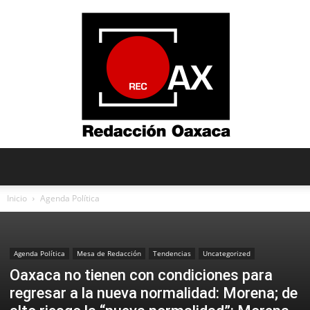
Redacción
Inicio
Agenda Política
Oaxaca
Agenda Política
Mesa de Redacción
Tendencias
Uncategorized
Oaxaca no tienen con condiciones para
regresar a la nueva normalidad: Morena; de