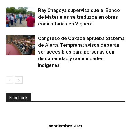
Ray Chagoya supervisa que el Banco
de Materiales se traduzca en obras
comunitarias en Viguera
Congreso de Oaxaca aprueba Sistema
de Alerta Temprana; avisos deberán
ser accesibles para personas con
discapacidad y comunidades
indígenas
Facebook
septiembre 2021