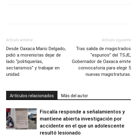
Artículo anterior
Artículo siguiente
Desde Oaxaca Mario Delgado,
Tras salida de magistrados
pidió a morenistas dejar de
“espurios” del TSJE,
lado “politiquerías,
Gobernador de Oaxaca emite
sectarismos” y trabajar en
convocatoria para elegir 5
unidad.
nuevas magistraturas.
Artículos relacionados
Más del autor
Fiscalía responde a señalamientos y
mantiene abierta investigación por
accidente en el que un adolescente
resultó lesionado