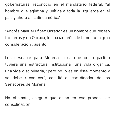
gobernaturas, reconoció en el mandatario federal, “al
hombre que aglutina y unifica a toda la izquierda en el
país y ahora en Latinoamérica”.
“Andrés Manuel López Obrador es un hombre que rebasó
fronteras y en Oaxaca, los oaxaqueños le tienen una gran
consideración”, asentó.
Los deseable para Morena, sería que como partido
tuviera una estructura institucional, una vida orgánica,
una vida disciplinaria, “pero no lo es en éste momento y
se debe reconocer”, admitió el coordinador de los
Senadores de Morena.
No obstante, aseguró que están en ese proceso de
consolidación.