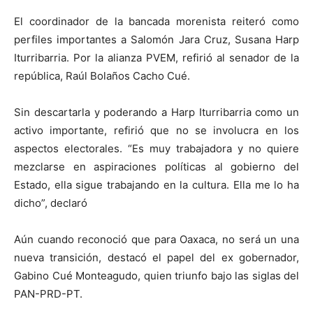
El coordinador de la bancada morenista reiteró como
perfiles importantes a Salomón Jara Cruz, Susana Harp
Iturribarria. Por la alianza PVEM, refirió al senador de la
república, Raúl Bolaños Cacho Cué.
Sin descartarla y poderando a Harp Iturribarria como un
activo importante, refirió que no se involucra en los
aspectos electorales. “Es muy trabajadora y no quiere
mezclarse en aspiraciones políticas al gobierno del
Estado, ella sigue trabajando en la cultura. Ella me lo ha
dicho”, declaró
Aún cuando reconoció que para Oaxaca, no será un una
nueva transición, destacó el papel del ex gobernador,
Gabino Cué Monteagudo, quien triunfo bajo las siglas del
PAN-PRD-PT.