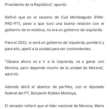
Presidente de la República”, apuntó.
Refirió que en el sexenio de Cué Monteagudo (PAN-
PRD-PT), pese a que tuvo una buena relación con el
gobierno de la reública, no era un gobierno de izquierda.
Para el 2022, si será un gobierno de izquierda, ponderó y
para ello, apeló a la unidad para ser contundentes.
“Oaxaca ahora va a ir a la izquierda, va a ganar con
Morena, pero depende mucho de la unidad de Morena”,
advirtió.
Además abrió el abanico de perfiles, con el diputado
federal del PT, Benjamín Robles Montoya,
El senador reiteró que el líder nacional de Morena, Mario