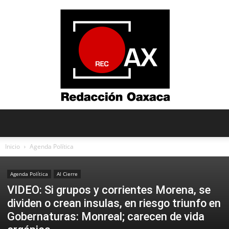
Redacción
Inicio
Agenda Política
Agenda Política
Al Cierre
Oaxaca
VIDEO: Si grupos y corrientes Morena, se
dividen o crean insulas, en riesgo triunfo en
Gobernaturas: Monreal; carecen de vida