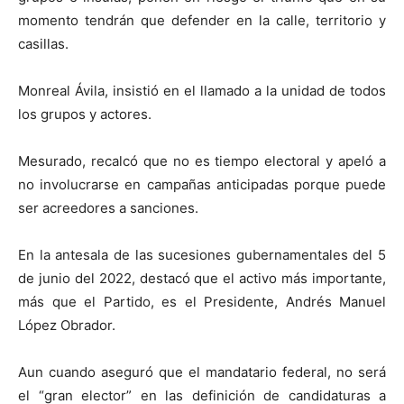
momento tendrán que defender en la calle, territorio y
casillas.
Monreal Ávila, insistió en el llamado a la unidad de todos
los grupos y actores.
Mesurado, recalcó que no es tiempo electoral y apeló a
no involucrarse en campañas anticipadas porque puede
ser acreedores a sanciones.
En la antesala de las sucesiones gubernamentales del 5
de junio del 2022, destacó que el activo más importante,
más que el Partido, es el Presidente, Andrés Manuel
López Obrador.
Aun cuando aseguró que el mandatario federal, no será
el “gran elector” en las definición de candidaturas a