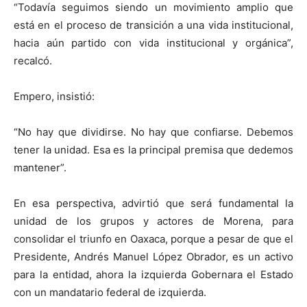
“Todavía seguimos siendo un movimiento amplio que
está en el proceso de transición a una vida institucional,
hacia aún partido con vida institucional y orgánica”,
recalcó.
Empero, insistió:
“No hay que dividirse. No hay que confiarse. Debemos
tener la unidad. Esa es la principal premisa que dedemos
mantener”.
En esa perspectiva, advirtió que será fundamental la
unidad de los grupos y actores de Morena, para
consolidar el triunfo en Oaxaca, porque a pesar de que el
Presidente, Andrés Manuel López Obrador, es un activo
para la entidad, ahora la izquierda Gobernara el Estado
con un mandatario federal de izquierda.