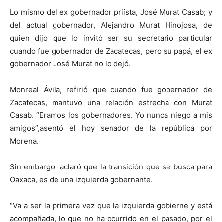
Lo mismo del ex gobernador priísta, José Murat Casab; y
del actual gobernador, Alejandro Murat Hinojosa, de
quien dijo que lo invitó ser su secretario particular
cuando fue gobernador de Zacatecas, pero su papá, el ex
gobernador José Murat no lo dejó.
Monreal Ávila, refirió que cuando fue gobernador de
Zacatecas, mantuvo una relación estrecha con Murat
Casab. “Eramos los gobernadores. Yo nunca niego a mis
amigos”,asentó el hoy senador de la república por
Morena.
Sin embargo, aclaró que la transición que se busca para
Oaxaca, es de una izquierda gobernante.
“Va a ser la primera vez que la izquierda gobierne y está
acompañada, lo que no ha ocurrido en el pasado, por el