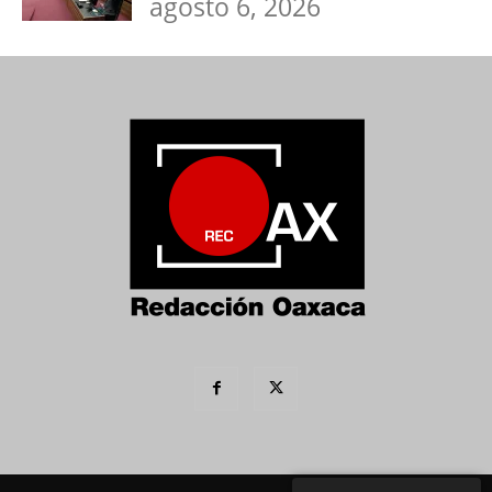
agosto 6, 2026