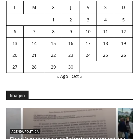
L
M
X
J
V
S
D
1
2
3
4
5
6
7
8
9
10
11
12
13
14
15
16
17
18
19
20
21
22
23
24
25
26
27
28
29
30
« Ago
Oct »
Imagen
AGENDA POLÍTICA