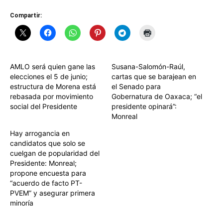
Compartir:
AMLO será quien gane las
Susana-Salomón-Raúl,
elecciones el 5 de junio;
cartas que se barajean en
estructura de Morena está
el Senado para
rebasada por movimiento
Gobernatura de Oaxaca; “el
social del Presidente
presidente opinará”:
Monreal
Hay arrogancia en
candidatos que solo se
cuelgan de popularidad del
Presidente: Monreal;
propone encuesta para
“acuerdo de facto PT-
PVEM” y asegurar primera
minoría