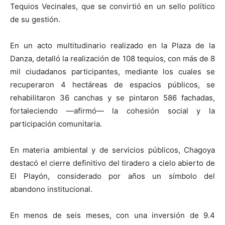
Tequios Vecinales, que se convirtió en un sello político
de su gestión.
En un acto multitudinario realizado en la Plaza de la
Danza, detalló la realización de 108 tequios, con más de 8
mil ciudadanos participantes, mediante los cuales se
recuperaron 4 hectáreas de espacios públicos, se
rehabilitaron 36 canchas y se pintaron 586 fachadas,
fortaleciendo —afirmó— la cohesión social y la
participación comunitaria.
En materia ambiental y de servicios públicos, Chagoya
destacó el cierre definitivo del tiradero a cielo abierto de
El Playón, considerado por años un símbolo del
abandono institucional.
En menos de seis meses, con una inversión de 9.4