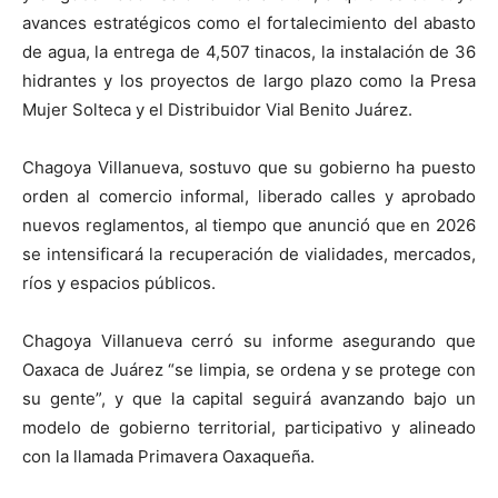
avances estratégicos como el fortalecimiento del abasto
de agua, la entrega de 4,507 tinacos, la instalación de 36
hidrantes y los proyectos de largo plazo como la Presa
Mujer Solteca y el Distribuidor Vial Benito Juárez.
Chagoya Villanueva, sostuvo que su gobierno ha puesto
orden al comercio informal, liberado calles y aprobado
nuevos reglamentos, al tiempo que anunció que en 2026
se intensificará la recuperación de vialidades, mercados,
ríos y espacios públicos.
Chagoya Villanueva cerró su informe asegurando que
Oaxaca de Juárez “se limpia, se ordena y se protege con
su gente”, y que la capital seguirá avanzando bajo un
modelo de gobierno territorial, participativo y alineado
con la llamada Primavera Oaxaqueña.