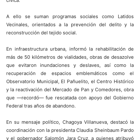
cívica.
A ello se suman programas sociales como Latidos
Vecinales, orientados a la prevención del delito y la
reconstrucción del tejido social.
En infraestructura urbana, informó la rehabilitación de
más de 50 kilómetros de vialidades, obras de desazolve
que evitaron inundaciones y deslaves, así como la
recuperación de espacios emblemáticos como el
Observatorio Municipal, El Pañuelito, el Centro Histórico
y la reactivación del Mercado de Pan y Comedores, obra
que —recordó— fue rescatada con apoyo del Gobierno
Federal tras años de abandono.
En su mensaje político, Chagoya Villanueva, destacó la
coordinación con la presidenta Claudia Sheinbaum Pardo
y el gobernador Salomón Jara Cruz, a quienes atribuyó