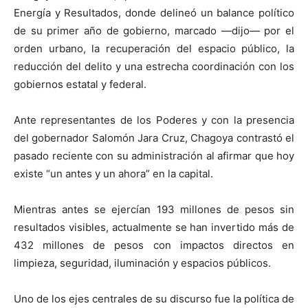
Energía y Resultados, donde delineó un balance político
de su primer año de gobierno, marcado —dijo— por el
orden urbano, la recuperación del espacio público, la
reducción del delito y una estrecha coordinación con los
gobiernos estatal y federal.
Ante representantes de los Poderes y con la presencia
del gobernador Salomón Jara Cruz, Chagoya contrastó el
pasado reciente con su administración al afirmar que hoy
existe “un antes y un ahora” en la capital.
Mientras antes se ejercían 193 millones de pesos sin
resultados visibles, actualmente se han invertido más de
432 millones de pesos con impactos directos en
limpieza, seguridad, iluminación y espacios públicos.
Uno de los ejes centrales de su discurso fue la política de