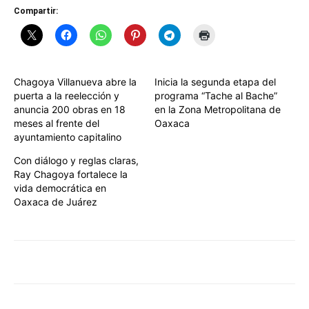
Compartir:
Chagoya Villanueva abre la
Inicia la segunda etapa del
puerta a la reelección y
programa “Tache al Bache”
anuncia 200 obras en 18
en la Zona Metropolitana de
meses al frente del
Oaxaca
ayuntamiento capitalino
Con diálogo y reglas claras,
Ray Chagoya fortalece la
vida democrática en
Oaxaca de Juárez