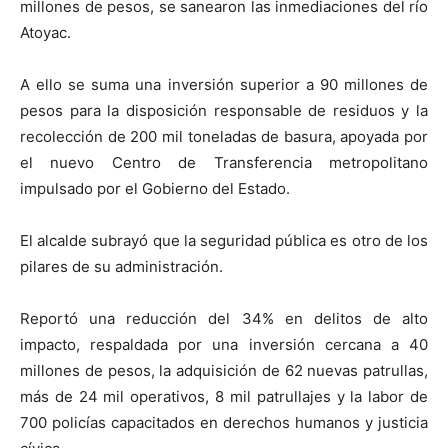
millones de pesos, se sanearon las inmediaciones del río
Atoyac.
A ello se suma una inversión superior a 90 millones de
pesos para la disposición responsable de residuos y la
recolección de 200 mil toneladas de basura, apoyada por
el nuevo Centro de Transferencia metropolitano
impulsado por el Gobierno del Estado.
El alcalde subrayó que la seguridad pública es otro de los
pilares de su administración.
Reportó una reducción del 34% en delitos de alto
impacto, respaldada por una inversión cercana a 40
millones de pesos, la adquisición de 62 nuevas patrullas,
más de 24 mil operativos, 8 mil patrullajes y la labor de
700 policías capacitados en derechos humanos y justicia