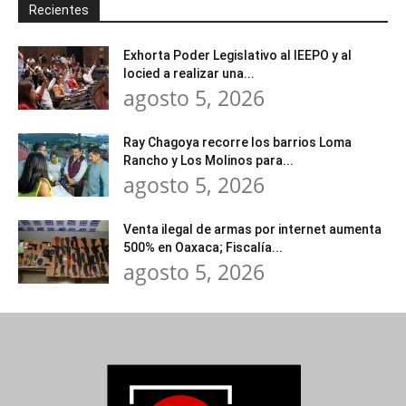
Recientes
Exhorta Poder Legislativo al IEEPO y al
Iocied a realizar una...
agosto 5, 2026
Ray Chagoya recorre los barrios Loma
Rancho y Los Molinos para...
agosto 5, 2026
Venta ilegal de armas por internet aumenta
500% en Oaxaca; Fiscalía...
agosto 5, 2026