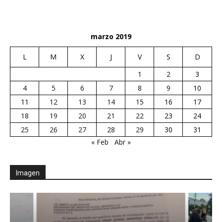
marzo 2019
L
M
X
J
V
S
D
1
2
3
4
5
6
7
8
9
10
11
12
13
14
15
16
17
18
19
20
21
22
23
24
25
26
27
28
29
30
31
« Feb
Abr »
Imagen