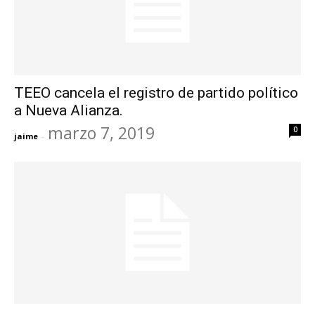
TEEO cancela el registro de partido político
a Nueva Alianza.
marzo 7, 2019
0
jaime
-