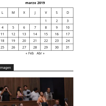
marzo 2019
L
M
X
J
V
S
D
1
2
3
4
5
6
7
8
9
10
11
12
13
14
15
16
17
18
19
20
21
22
23
24
25
26
27
28
29
30
31
« Feb
Abr »
Imagen