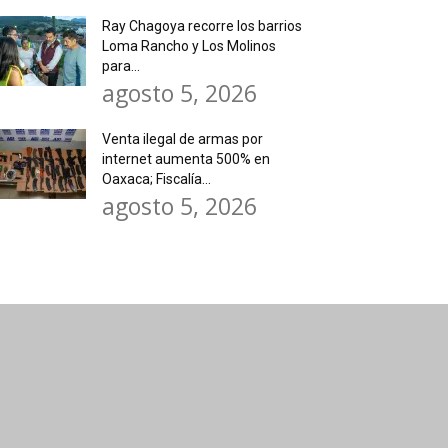
Ray Chagoya recorre los barrios
Loma Rancho y Los Molinos
para...
agosto 5, 2026
Venta ilegal de armas por
internet aumenta 500% en
Oaxaca; Fiscalía...
agosto 5, 2026