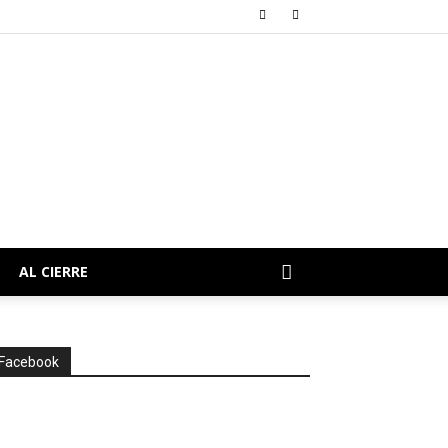
AL CIERRE
Facebook