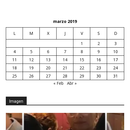
marzo 2019
L
M
X
J
V
S
D
1
2
3
4
5
6
7
8
9
10
11
12
13
14
15
16
17
18
19
20
21
22
23
24
25
26
27
28
29
30
31
« Feb
Abr »
Imagen