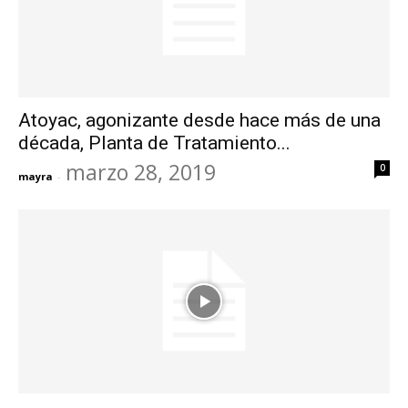
Atoyac, agonizante desde hace más de una
década, Planta de Tratamiento...
marzo 28, 2019
0
mayra
-