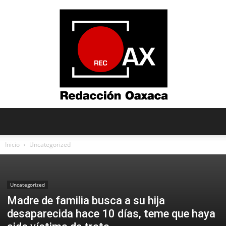
Redacción
Inicio
Uncategorized
Oaxaca
Uncategorized
Madre de familia busca a su hija
desaparecida hace 10 días, teme que haya