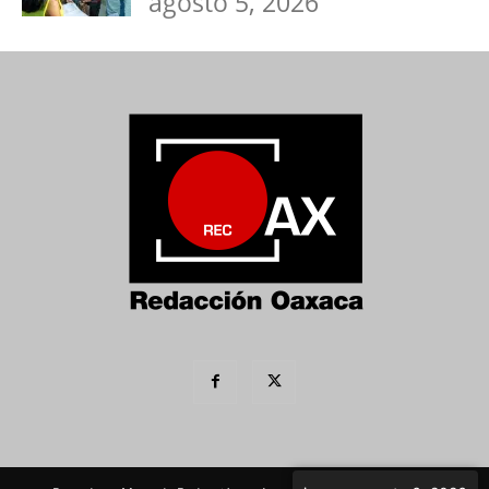
agosto 5, 2026