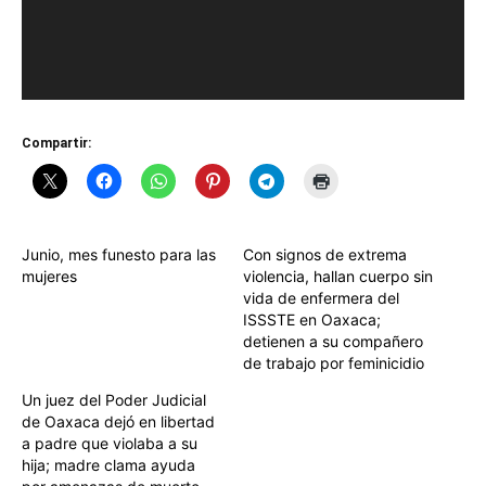
Compartir:
Junio, mes funesto para las
Con signos de extrema
mujeres
violencia, hallan cuerpo sin
vida de enfermera del
ISSSTE en Oaxaca;
detienen a su compañero
de trabajo por feminicidio
Un juez del Poder Judicial
de Oaxaca dejó en libertad
a padre que violaba a su
hija; madre clama ayuda