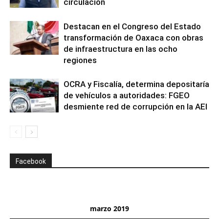
circulación
Destacan en el Congreso del Estado
transformación de Oaxaca con obras
de infraestructura en las ocho
regiones
OCRA y Fiscalía, determina depositaría
de vehículos a autoridades: FGEO
desmiente red de corrupción en la AEI
Facebook
marzo 2019