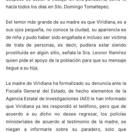
hacía todos los días en Sto. Domingo Tomaltepec.
Eel temor más grande de su madre es que Viridiana, es a
sus ojos pequeña, no conoce la ciudad, su apariencia es
de niña y pudo haber sido engañada e incluso ser victima
de trata de personas, es decir, pudiera estar siendo
prostituida en algún sitio, señala la Sra. Leonor Ramírez
quien pide el apoyo de la población para que su mensaje
llegue a su hija.
La madre de Viridiana ha formalizado su denuncia ante la
Fiscalía General del Estado, de hecho elementos de la
Agencia Estatal de Investigaciones (AEI) le han informado
que Viridiana ya les respondió el teléfono, pero que de
acuerdo a su dicho no desea regresar, los policías
ministeriales de acuerdo al testimonio de la madre, se
niegan a informarle sobre su paradero, solo que