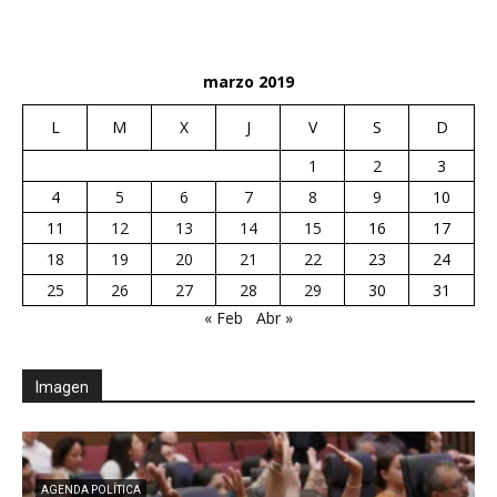
marzo 2019
L
M
X
J
V
S
D
1
2
3
4
5
6
7
8
9
10
11
12
13
14
15
16
17
18
19
20
21
22
23
24
25
26
27
28
29
30
31
« Feb
Abr »
Imagen
AGENDA POLÍTICA