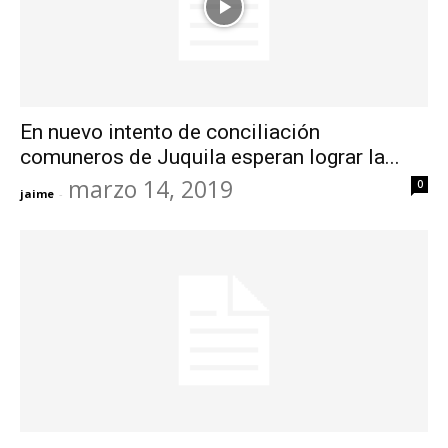
En nuevo intento de conciliación
comuneros de Juquila esperan lograr la...
marzo 14, 2019
0
jaime
-