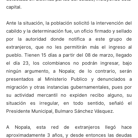
capital.
Ante la situación, la población solicitó la intervención del
cabildo y la determinación fue, un oficio firmado y sellado
por la autoridad donde notifica a este grupo de
extranjeros, que no les permitirán más el ingreso al
pueblo. Tienen 15 días a partir del 08 de marzo, llegado
el día 23, los colombianos no podrán ingresar, bajo
ningún argumento, a Nopala; de lo contrario, serán
presentados al Ministerio Publico y denunciados a
migración y otras instancias gubernamentales, pues por
su actividad mercantil no expiden recibo alguno, su
situación es irregular, en todo sentido, señaló el
Presidente Municipal, Bulmaro Sánchez Vásquez.
A Nopala, esta red de extranjeros llegó hace
aproximadamente 3 años, y desde entonces las deudas