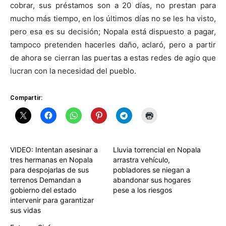
cobrar, sus préstamos son a 20 días, no prestan para
mucho más tiempo, en los últimos días no se les ha visto,
pero esa es su decisión; Nopala está dispuesto a pagar,
tampoco pretenden hacerles daño, aclaró, pero a partir
de ahora se cierran las puertas a estas redes de agio que
lucran con la necesidad del pueblo.
Compartir:
VIDEO: Intentan asesinar a
Lluvia torrencial en Nopala
tres hermanas en Nopala
arrastra vehículo,
para despojarlas de sus
pobladores se niegan a
terrenos Demandan a
abandonar sus hogares
gobierno del estado
pese a los riesgos
intervenir para garantizar
sus vidas