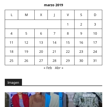
marzo 2019
L
M
X
J
V
S
D
1
2
3
4
5
6
7
8
9
10
11
12
13
14
15
16
17
18
19
20
21
22
23
24
25
26
27
28
29
30
31
« Feb
Abr »
Imagen