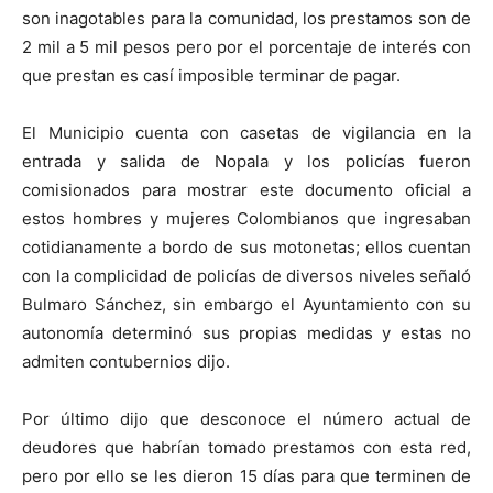
son inagotables para la comunidad, los prestamos son de
2 mil a 5 mil pesos pero por el porcentaje de interés con
que prestan es casí imposible terminar de pagar.
El Municipio cuenta con casetas de vigilancia en la
entrada y salida de Nopala y los policías fueron
comisionados para mostrar este documento oficial a
estos hombres y mujeres Colombianos que ingresaban
cotidianamente a bordo de sus motonetas; ellos cuentan
con la complicidad de policías de diversos niveles señaló
Bulmaro Sánchez, sin embargo el Ayuntamiento con su
autonomía determinó sus propias medidas y estas no
admiten contubernios dijo.
Por último dijo que desconoce el número actual de
deudores que habrían tomado prestamos con esta red,
pero por ello se les dieron 15 días para que terminen de