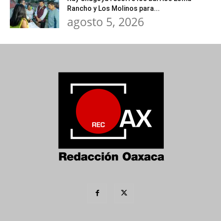
Rancho y Los Molinos para...
agosto 5, 2026