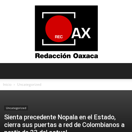
Redacción
Inicio
Uncategorized
Oaxaca
Uncategorized
Sienta precedente Nopala en el Estado,
cierra sus puertas a red de Colombianos a