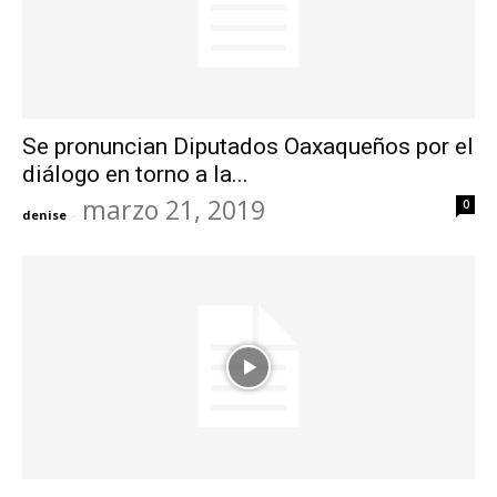
Se pronuncian Diputados Oaxaqueños por el
diálogo en torno a la...
marzo 21, 2019
0
denise
-