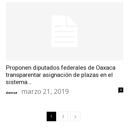
Proponen diputados federales de Oaxaca
transparentar asignación de plazas en el
sistema...
marzo 21, 2019
0
denise
-
1
2