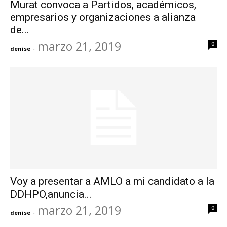
Murat convoca a Partidos, académicos,
empresarios y organizaciones a alianza
de...
marzo 21, 2019
0
denise
-
Voy a presentar a AMLO a mi candidato a la
DDHPO,anuncia...
marzo 21, 2019
0
denise
-