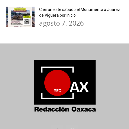
Cierran este sábado el Monumento a Juárez
de Viguera por inicio...
agosto 7, 2026