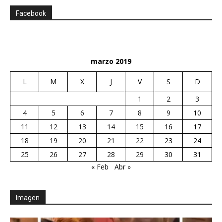
Facebook
marzo 2019
L
M
X
J
V
S
D
1
2
3
4
5
6
7
8
9
10
11
12
13
14
15
16
17
18
19
20
21
22
23
24
25
26
27
28
29
30
31
« Feb
Abr »
Imagen