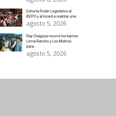
Exhorta Poder Legislativo al
IEEPO y al Iocied a realizar una...
agosto 5, 2026
Ray Chagoya recorre los barrios
Loma Rancho y Los Molinos
para...
agosto 5, 2026