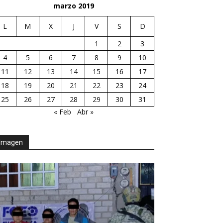
marzo 2019
L
M
X
J
V
S
D
1
2
3
4
5
6
7
8
9
10
11
12
13
14
15
16
17
18
19
20
21
22
23
24
25
26
27
28
29
30
31
« Feb
Abr »
Imagen