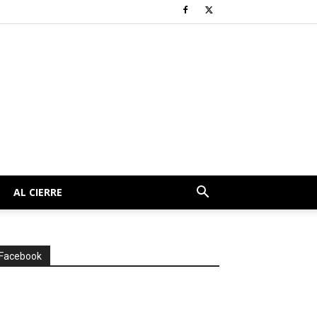
AL CIERRE
Facebook