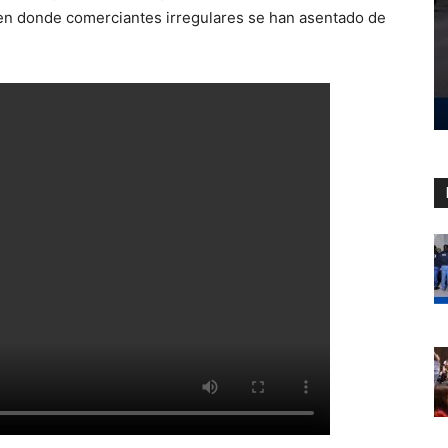
 en donde comerciantes irregulares se han asentado de