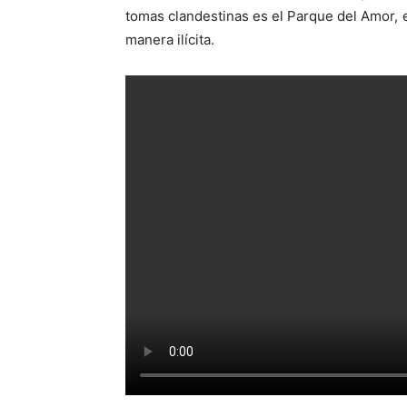
tomas clandestinas es el Parque del Amor,
manera ilícita.