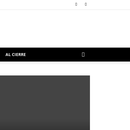
AL CIERRE