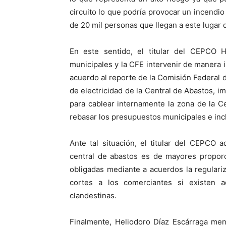
circuito lo que podría provocar un incendio
de 20 mil personas que llegan a este lugar 
En este sentido, el titular del CEPCO H
municipales y la CFE intervenir de manera 
acuerdo al reporte de la Comisión Federal d
de electricidad de la Central de Abastos, i
para cablear internamente la zona de la Ce
rebasar los presupuestos municipales e inc
Ante tal situación, el titular del CEPCO 
central de abastos es de mayores proporc
obligadas mediante a acuerdos la regulari
cortes a los comerciantes si existen 
clandestinas.
Finalmente, Heliodoro Díaz Escárraga men