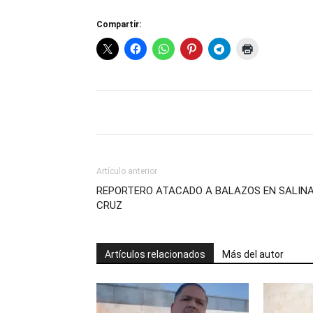
Compartir:
Artículo anterior
REPORTERO ATACADO A BALAZOS EN SALIN
CRUZ
Artículos relacionados
Más del autor