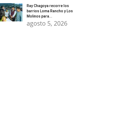
Ray Chagoya recorre los
barrios Loma Rancho y Los
Molinos para...
agosto 5, 2026