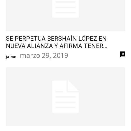
SE PERPETUA BERSHAÍN LÓPEZ EN
NUEVA ALIANZA Y AFIRMA TENER...
marzo 29, 2019
0
jaime
-