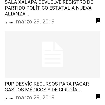
SALA XALAPA DEVUELVE REGISTRO DE
PARTIDO POLÍTICO ESTATAL A NUEVA
ALIANZA...
marzo 29, 2019
0
jaime
-
PUP DESVÍO RECURSOS PARA PAGAR
GASTOS MÉDICOS Y DE CIRUGÍA ...
marzo 29, 2019
0
jaime
-