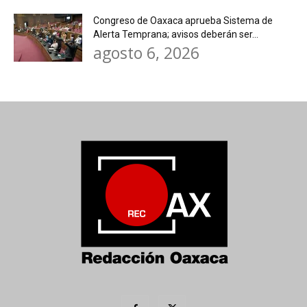
Congreso de Oaxaca aprueba Sistema de
Alerta Temprana; avisos deberán ser...
agosto 6, 2026