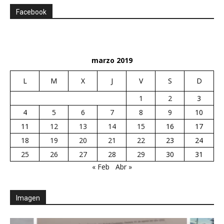
Facebook
marzo 2019
L
M
X
J
V
S
D
1
2
3
4
5
6
7
8
9
10
11
12
13
14
15
16
17
18
19
20
21
22
23
24
25
26
27
28
29
30
31
« Feb
Abr »
Imagen