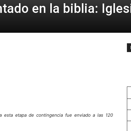
tado en la biblia: Igles
 esta etapa de contingencia fue enviado a las 120