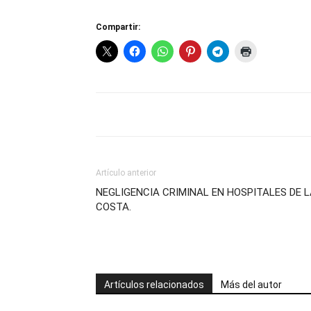
Compartir:
Artículo anterior
NEGLIGENCIA CRIMINAL EN HOSPITALES DE 
COSTA.
Artículos relacionados
Más del autor