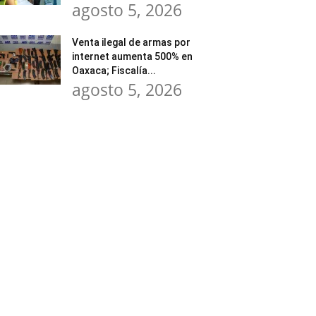
agosto 5, 2026
Venta ilegal de armas por
internet aumenta 500% en
Oaxaca; Fiscalía...
agosto 5, 2026