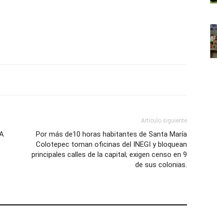
Artículo siguiente
LA
Por más de10 horas habitantes de Santa María
Colotepec toman oficinas del INEGI y bloquean
principales calles de la capital; exigen censo en 9
de sus colonias.