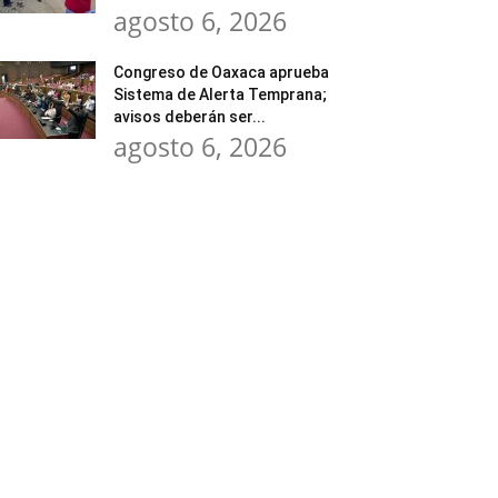
agosto 6, 2026
Congreso de Oaxaca aprueba
Sistema de Alerta Temprana;
avisos deberán ser...
agosto 6, 2026