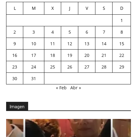
L
M
X
J
V
S
D
1
2
3
4
5
6
7
8
9
10
11
12
13
14
15
16
17
18
19
20
21
22
23
24
25
26
27
28
29
30
31
« Feb
Abr »
Imagen