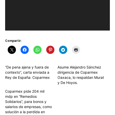
Compartir:
“De pena ajena y fuera de
Asume Alejandro Sánchez
contexto”, carta enviada a
dirigencia de Coparmex
Rey de España: Coparmex
Oaxaca, lo respaldan Murat
y De Hoyos.
Coparmex pide 204 mil
mdp en “Remedios
Solidarios”, para bonos y
salarios de empresas, como
solución a la perdida en