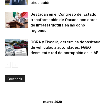
circulación
Destacan en el Congreso del Estado
transformación de Oaxaca con obras
de infraestructura en las ocho
regiones
OCRA y Fiscalía, determina depositaría
de vehículos a autoridades: FGEO
desmiente red de corrupción en la AEI
Facebook
marzo 2020