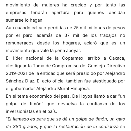
movimiento de mujeres ha crecido y por tanto las
empresas tendrán apertura para quienes decidan
sumarse lo hagan.
Aun cuando calculó perdidas de 25 mil millones de pesos
por el paro, además de 37 mil de los trabajos no
remunerados desde los hogares, aclaró que es un
movimiento que vale la pena apoyar.
El líder nacional de la Coparmex, arribó a Oaxaca,
atestiguar la Toma de Compromiso del Consejo Directivo
2019-2021 de la entidad que será presidido por Alejandro
Sánchez Díaz. El acto oficial también fue atestiguado por
el gobernador Alejandro Murat Hinojosa.
En el tema económico del país, De Hoyos llamó a dar “un
golpe de timón” que devuelva la confianza de los
inversionistas en el país.
“
El llamado es para que se dé un golpe de timón, un gato
de 380 grados, y que la restauración de la confianza se