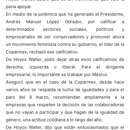
pena apoyar.
En medio de la polémica que ha generado el Presidente,
Andrés Manuel López Obrador, por calificar a
determinados sectores sociales, políticos y
empresariales de ser conservadores y promover ahora
un movimiento feminista contra su gobierno, el líder de la
Coparmex, rechazó ese calificativo.
De Hoyos Walter, pidió dejar atrás esos calificativos de
derecha, izquierda o liberal. Para el dirigente
empresarial, lo importante es trabajar por México.
Aseguró que en el caso de la Coparmex, desde hace
varios años se respalda la lucha de igualdades y para el
paro del 9 marzo, recomiendan ampliamente a la
empresas que respeten la decisión de las colaboradoras
que no vayan a participar y que hagan de la igualdad de
género, una actitud cotidiana a lo largo del año.
De Hoyos Walter, dijo que están entusiasmados que el