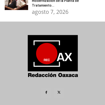
modernización de la Planta de
Tratamiento...
agosto 7, 2026