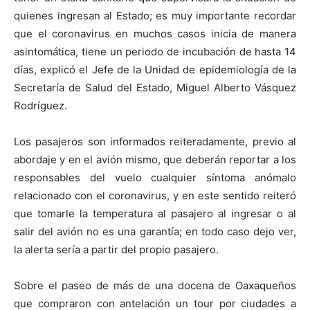
quienes ingresan al Estado; es muy importante recordar
que el coronavirus en muchos casos inicia de manera
asintomática, tiene un periodo de incubación de hasta 14
días, explicó el Jefe de la Unidad de epidemiología de la
Secretaría de Salud del Estado, Miguel Alberto Vásquez
Rodríguez.
Los pasajeros son informados reiteradamente, previo al
abordaje y en el avión mismo, que deberán reportar a los
responsables del vuelo cualquier síntoma anómalo
relacionado con el coronavirus, y en este sentido reiteró
que tomarle la temperatura al pasajero al ingresar o al
salir del avión no es una garantía; en todo caso dejo ver,
la alerta sería a partir del propio pasajero.
Sobre el paseo de más de una docena de Oaxaqueños
que compraron con antelación un tour por ciudades a