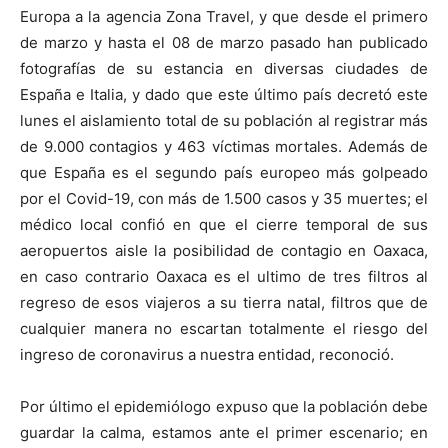
Europa a la agencia Zona Travel, y que desde el primero
de marzo y hasta el 08 de marzo pasado han publicado
fotografías de su estancia en diversas ciudades de
España e Italia, y dado que este último país decretó este
lunes el aislamiento total de su población al registrar más
de 9.000 contagios y 463 víctimas mortales. Además de
que España es el segundo país europeo más golpeado
por el Covid-19, con más de 1.500 casos y 35 muertes; el
médico local confió en que el cierre temporal de sus
aeropuertos aisle la posibilidad de contagio en Oaxaca,
en caso contrario Oaxaca es el ultimo de tres filtros al
regreso de esos viajeros a su tierra natal, filtros que de
cualquier manera no escartan totalmente el riesgo del
ingreso de coronavirus a nuestra entidad, reconoció.
Por último el epidemiólogo expuso que la población debe
guardar la calma, estamos ante el primer escenario; en