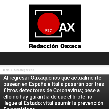
Redacción
Inicio
Uncategorized
Uncategorized
Al regresar Oaxaqueños que actualmente
pasean en España e Italia pasarán por tres
Oaxaca
filtros detectores de Coronavirus; pese a
ello no hay garantía de que el brote no
llegue al Estado; vital asumir la prevención: