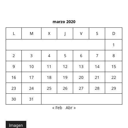
marzo 2020
L
M
X
J
V
S
D
1
2
3
4
5
6
7
8
9
10
11
12
13
14
15
16
17
18
19
20
21
22
23
24
25
26
27
28
29
30
31
« Feb
Abr »
Imagen