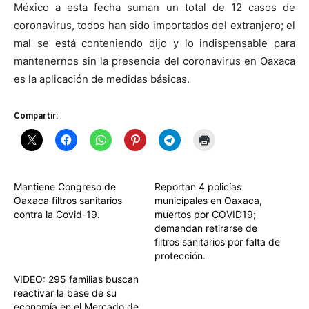
México a esta fecha suman un total de 12 casos de
coronavirus, todos han sido importados del extranjero; el
mal se está conteniendo dijo y lo indispensable para
mantenernos sin la presencia del coronavirus en Oaxaca
es la aplicación de medidas básicas.
Compartir:
Mantiene Congreso de
Reportan 4 policías
Oaxaca filtros sanitarios
municipales en Oaxaca,
contra la Covid-19.
muertos por COVID19;
demandan retirarse de
filtros sanitarios por falta de
protección.
VIDEO: 295 familias buscan
reactivar la base de su
economía en el Mercado de