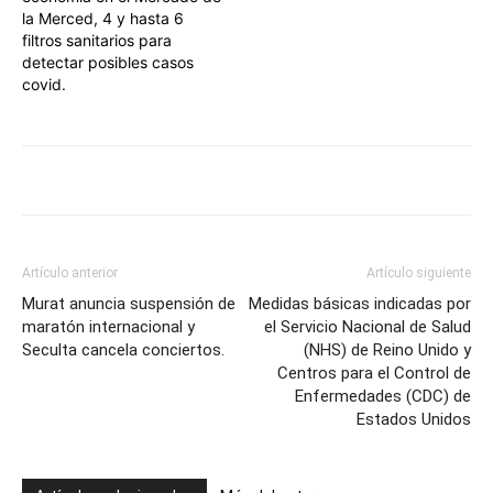
la Merced, 4 y hasta 6
filtros sanitarios para
detectar posibles casos
covid.
Artículo anterior
Artículo siguiente
Murat anuncia suspensión de
Medidas básicas indicadas por
maratón internacional y
el Servicio Nacional de Salud
Seculta cancela conciertos.
(NHS) de Reino Unido y
Centros para el Control de
Enfermedades (CDC) de
Estados Unidos