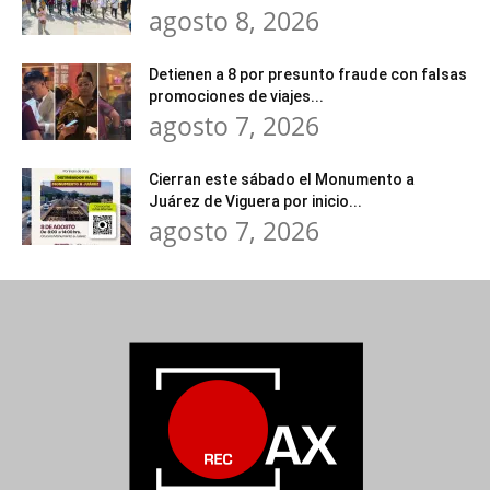
agosto 8, 2026
Detienen a 8 por presunto fraude con falsas
promociones de viajes...
agosto 7, 2026
Cierran este sábado el Monumento a
Juárez de Viguera por inicio...
agosto 7, 2026