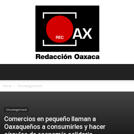
Redacción
Inicio
Uncategorized
Oaxaca
Uncategorized
Comercios en pequeño llaman a
Oaxaqueños a consumirles y hacer