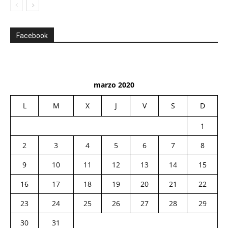
Facebook
marzo 2020
L
M
X
J
V
S
D
1
2
3
4
5
6
7
8
9
10
11
12
13
14
15
16
17
18
19
20
21
22
23
24
25
26
27
28
29
30
31