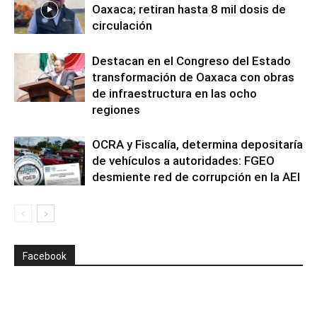
Oaxaca; retiran hasta 8 mil dosis de
circulación
Destacan en el Congreso del Estado
transformación de Oaxaca con obras
de infraestructura en las ocho
regiones
OCRA y Fiscalía, determina depositaría
de vehículos a autoridades: FGEO
desmiente red de corrupción en la AEI
Facebook