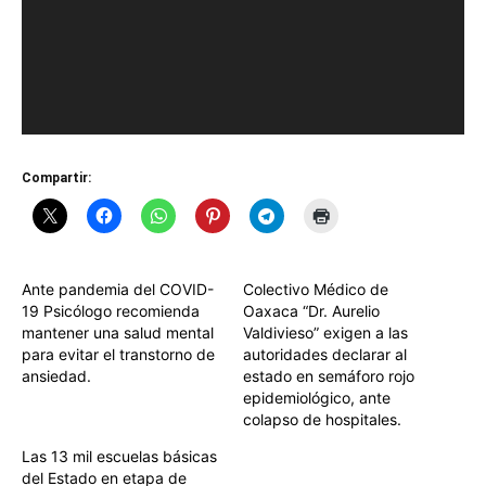
Compartir:
Ante pandemia del COVID-
Colectivo Médico de
19 Psicólogo recomienda
Oaxaca “Dr. Aurelio
mantener una salud mental
Valdivieso” exigen a las
para evitar el transtorno de
autoridades declarar al
ansiedad.
estado en semáforo rojo
epidemiológico, ante
colapso de hospitales.
Las 13 mil escuelas básicas
del Estado en etapa de