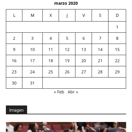
marzo 2020
L
M
X
J
V
S
D
1
2
3
4
5
6
7
8
9
10
11
12
13
14
15
16
17
18
19
20
21
22
23
24
25
26
27
28
29
30
31
« Feb
Abr »
Imagen