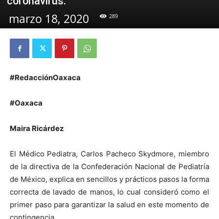
coronavirus.
marzo 18, 2020
289
#RedacciónOaxaca
#Oaxaca
Maira Ricárdez
El Médico Pediatra, Carlos Pacheco Skydmore, miembro
de la directiva de la Confederación Nacional de Pediatría
de México, explica en sencillos y prácticos pasos la forma
correcta de lavado de manos, lo cual consideró como el
primer paso para garantizar la salud en este momento de
contingencia.