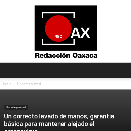
Redacción
Inicio
Uncategorized
Oaxaca
Uncategorized
Un correcto lavado de manos, garantía
básica para mantener alejado el