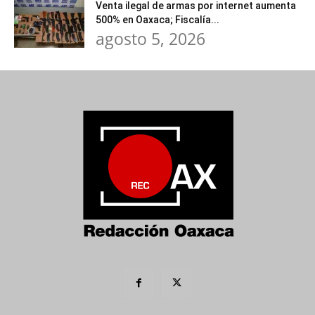
Venta ilegal de armas por internet aumenta
500% en Oaxaca; Fiscalía...
agosto 5, 2026