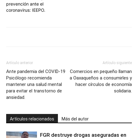
prevención ante el
coronavirus: IEEPO.
Artículo anterior
Artículo siguiente
Ante pandemia del COVID-19
Comercios en pequeño llaman
Psicólogo recomienda
a Oaxaqueños a consumirles y
mantener una salud mental
hacer círculos de economía
para evitar el transtorno de
solidaria.
ansiedad.
Artículos relacionados
Más del autor
FGR destruye drogas aseguradas en