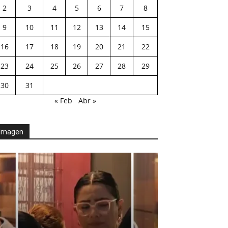
2
3
4
5
6
7
8
9
10
11
12
13
14
15
16
17
18
19
20
21
22
23
24
25
26
27
28
29
30
31
« Feb
Abr »
Imagen