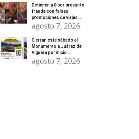
Detienen a 8 por presunto
fraude con falsas
promociones de viajes...
agosto 7, 2026
Cierran este sábado el
Monumento a Juárez de
Viguera por inicio...
agosto 7, 2026