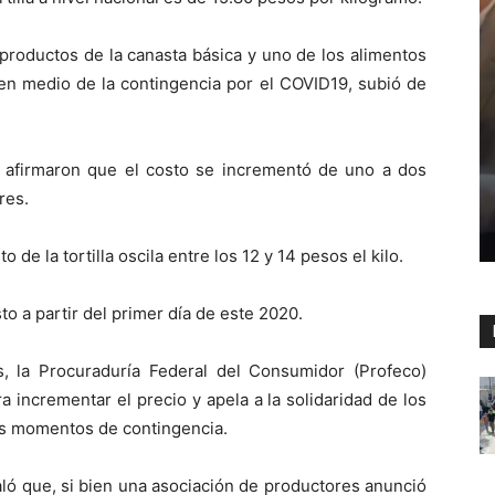
 productos de la canasta básica y uno de los alimentos
n medio de la contingencia por el COVID19, subió de
 afirmaron que el costo se incrementó de uno a dos
res.
 de la tortilla oscila entre los 12 y 14 pesos el kilo.
sto a partir del primer día de este 2020.
as, la Procuraduría Federal del Consumidor (Profeco)
a incrementar el precio y apela a la solidaridad de los
os momentos de contingencia.
ló que, si bien una asociación de productores anunció