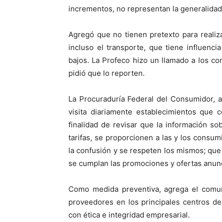
incrementos, no representan la generalidad
Agregó que no tienen pretexto para realiz
incluso el transporte, que tiene influenci
bajos. La Profeco hizo un llamado a los c
pidió que lo reporten.
La Procuraduría Federal del Consumidor, a
visita diariamente establecimientos que 
finalidad de revisar que la información so
tarifas, se proporcionen a las y los consumi
la confusión y se respeten los mismos; que
se cumplan las promociones y ofertas anun
Como medida preventiva, agrega el comuni
proveedores en los principales centros d
con ética e integridad empresarial.