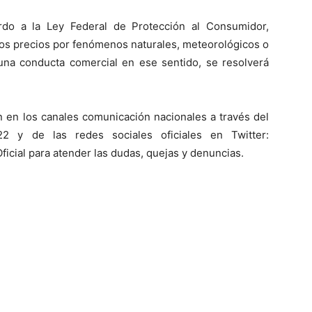
rdo a la Ley Federal de Protección al Consumidor,
los precios por fenómenos naturales, meteorológicos o
 una conducta comercial en ese sentido, se resolverá
 en los canales comunicación nacionales a través del
 y de las redes sociales oficiales en Twitter:
cial para atender las dudas, quejas y denuncias.