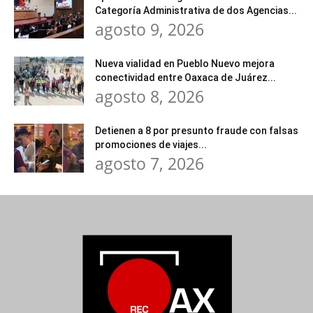
Categoría Administrativa de dos Agencias...
agosto 9, 2026
Nueva vialidad en Pueblo Nuevo mejora
conectividad entre Oaxaca de Juárez...
agosto 8, 2026
Detienen a 8 por presunto fraude con falsas
promociones de viajes...
agosto 7, 2026