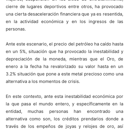
cierre de lugares deportivos entre otros, ha provocado
una cierta desaceleración financiera que ya es resentida,
en la actividad económica y en los ingresos de las
personas.
Ante este escenario, el precio del petróleo ha caído hasta
en un 5%, situación que ha provocado la inestabilidad y
depreciación de la moneda, mientras que el Oro, de
enero a la fecha ha revalorizado su valor hasta en un
3.2% situación que pone a este metal precioso como una
alternativa a los momentos de crisis.
En este contexto, ante esta inestabilidad económica por
la que pasa el mundo entero, y específicamente en la
entidad, muchas personas han encontrado una
alternativa como son, los créditos prendarios donde a
través de los empeños de joyas y relojes de oro, así