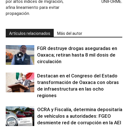
por altos índices de migración,
UNIFORME.
afina lineamiento para evitar
propagación.
Artículos relacionados
Más del autor
FGR destruye drogas aseguradas en
Oaxaca; retiran hasta 8 mil dosis de
circulación
Destacan en el Congreso del Estado
transformación de Oaxaca con obras
de infraestructura en las ocho
regiones
OCRA y Fiscalía, determina depositaría
de vehículos a autoridades: FGEO
desmiente red de corrupción en la AEI