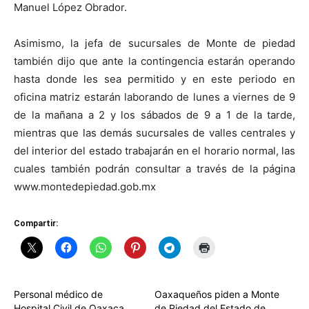
Manuel López Obrador.
Asimismo, la jefa de sucursales de Monte de piedad
también dijo que ante la contingencia estarán operando
hasta donde les sea permitido y en este periodo en
oficina matriz estarán laborando de lunes a viernes de 9
de la mañana a 2 y los sábados de 9 a 1 de la tarde,
mientras que las demás sucursales de valles centrales y
del interior del estado trabajarán en el horario normal, las
cuales también podrán consultar a través de la página
www.montedepiedad.gob.mx
Compartir:
Personal médico de
Oaxaqueños piden a Monte
Hospital Civil de Oaxaca,
de Piedad del Estado de