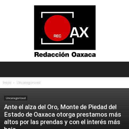
Redacción
Inicio
Uncategorized
Uncategorized
Oaxaca
Ante el alza del Oro, Monte de Piedad del
Estado de Oaxaca otorga prestamos más
altos por las prendas y con el interés más