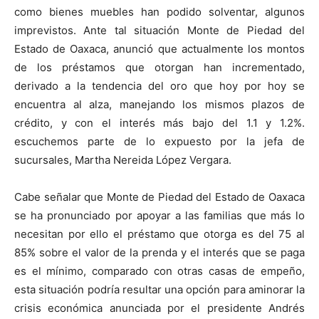
como bienes muebles han podido solventar, algunos
imprevistos. Ante tal situación Monte de Piedad del
Estado de Oaxaca, anunció que actualmente los montos
de los préstamos que otorgan han incrementado,
derivado a la tendencia del oro que hoy por hoy se
encuentra al alza, manejando los mismos plazos de
crédito, y con el interés más bajo del 1.1 y 1.2%.
escuchemos parte de lo expuesto por la jefa de
sucursales, Martha Nereida López Vergara.
Cabe señalar que Monte de Piedad del Estado de Oaxaca
se ha pronunciado por apoyar a las familias que más lo
necesitan por ello el préstamo que otorga es del 75 al
85% sobre el valor de la prenda y el interés que se paga
es el mínimo, comparado con otras casas de empeño,
esta situación podría resultar una opción para aminorar la
crisis económica anunciada por el presidente Andrés