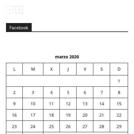
Facebook
marzo 2020
L
M
X
J
V
S
D
1
2
3
4
5
6
7
8
9
10
11
12
13
14
15
16
17
18
19
20
21
22
23
24
25
26
27
28
29