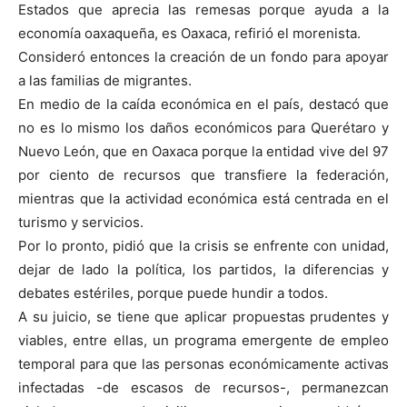
Estados que aprecia las remesas porque ayuda a la
economía oaxaqueña, es Oaxaca, refirió el morenista.
Consideró entonces la creación de un fondo para apoyar
a las familias de migrantes.
En medio de la caída económica en el país, destacó que
no es lo mismo los daños económicos para Querétaro y
Nuevo León, que en Oaxaca porque la entidad vive del 97
por ciento de recursos que transfiere la federación,
mientras que la actividad económica está centrada en el
turismo y servicios.
Por lo pronto, pidió que la crisis se enfrente con unidad,
dejar de lado la política, los partidos, la diferencias y
debates estériles, porque puede hundir a todos.
A su juicio, se tiene que aplicar propuestas prudentes y
viables, entre ellas, un programa emergente de empleo
temporal para que las personas económicamente activas
infectadas -de escasos de recursos-, permanezcan