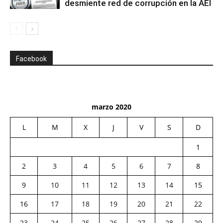
desmiente red de corrupción en la AEI
Facebook
marzo 2020
L
M
X
J
V
S
D
1
2
3
4
5
6
7
8
9
10
11
12
13
14
15
16
17
18
19
20
21
22
23
24
25
26
27
28
29