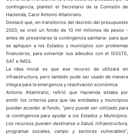
contingencia, planteó el Secretario de la Comisión de
Hacienda, Carol Antonio Altamirano.
Destacó que, en transitorios del decreto del presupuesto
2020, se creó un fondo de 10 mil millones de pesos -
antes de presentarse la contingencia sanitaria- para que
se apliquen a los Estados y municipios con problemas
financieros, para solventar sus adeudos con el ISSSTE,
SAT e IMSS.
La idea inicial es que ese recurso de utilizará en
infraestructura, pero también pude ser usado de manera
integra para la emergencia y reactivación económica.
Antonio Altamirano, refirió que Hacienda estaba por
emitir los criterios para que las entidades y municipios
puedan acceder al fondo, “
pero puede ser utilizado para
la contingencia para ayudar a los Estados y Municipios.
Los recursos pueden destinarse a Salud, infraestructura,
programas sociales, campo y sectores vulnerables
”,