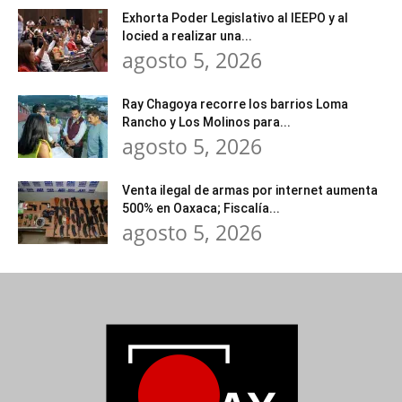
Exhorta Poder Legislativo al IEEPO y al
Iocied a realizar una...
agosto 5, 2026
Ray Chagoya recorre los barrios Loma
Rancho y Los Molinos para...
agosto 5, 2026
Venta ilegal de armas por internet aumenta
500% en Oaxaca; Fiscalía...
agosto 5, 2026