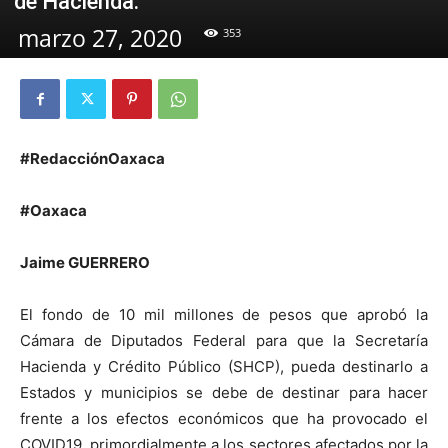
de Hacienda.
marzo 27, 2020
353
#RedacciónOaxaca
#Oaxaca
Jaime GUERRERO
El fondo de 10 mil millones de pesos que aprobó la
Cámara de Diputados Federal para que la Secretaría
Hacienda y Crédito Público (SHCP), pueda destinarlo a
Estados y municipios se debe de destinar para hacer
frente a los efectos económicos que ha provocado el
COVID19, primordialmente a los sectores afectados por la