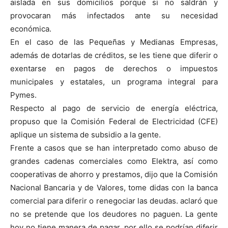
aislada en sus domicilios porque si no saldrán y
provocaran más infectados ante su necesidad
económica.
En el caso de las Pequeñas y Medianas Empresas,
además de dotarlas de créditos, se les tiene que diferir o
exentarse en pagos de derechos o impuestos
municipales y estatales, un programa integral para
Pymes.
Respecto al pago de servicio de energía eléctrica,
propuso que la Comisión Federal de Electricidad (CFE)
aplique un sistema de subsidio a la gente.
Frente a casos que se han interpretado como abuso de
grandes cadenas comerciales como Elektra, así como
cooperativas de ahorro y prestamos, dijo que la Comisión
Nacional Bancaria y de Valores, tome didas con la banca
comercial para diferir o renegociar las deudas. aclaró que
no se pretende que los deudores no paguen. La gente
hoy no tiene manera de pagar, por ello se podrían diferir