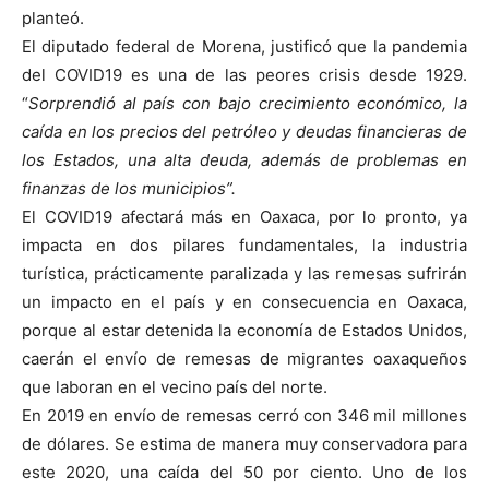
planteó.
El diputado federal de Morena, justificó que la pandemia
del COVID19 es una de las peores crisis desde 1929.
“
Sorprendió al país con bajo crecimiento económico, la
caída en los precios del petróleo y deudas financieras de
los Estados, una alta deuda, además de problemas en
finanzas de los municipios”.
El COVID19 afectará más en Oaxaca, por lo pronto, ya
impacta en dos pilares fundamentales, la industria
turística, prácticamente paralizada y las remesas sufrirán
un impacto en el país y en consecuencia en Oaxaca,
porque al estar detenida la economía de Estados Unidos,
caerán el envío de remesas de migrantes oaxaqueños
que laboran en el vecino país del norte.
En 2019 en envío de remesas cerró con 346 mil millones
de dólares. Se estima de manera muy conservadora para
este 2020, una caída del 50 por ciento. Uno de los