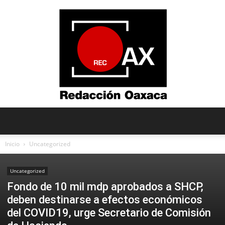
Redacción
Inicio
Uncategorized
Uncategorized
Oaxaca
Fondo de 10 mil mdp aprobados a SHCP,
deben destinarse a efectos económicos
del COVID19, urge Secretario de Comisión