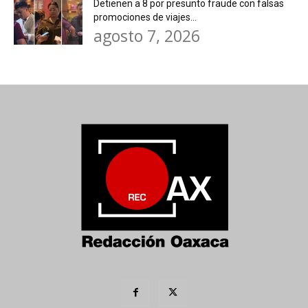
Detienen a 8 por presunto fraude con falsas
promociones de viajes...
agosto 7, 2026