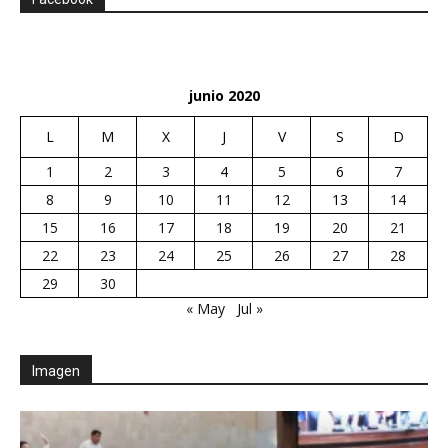
junio 2020
L
M
X
J
V
S
D
1
2
3
4
5
6
7
8
9
10
11
12
13
14
15
16
17
18
19
20
21
22
23
24
25
26
27
28
29
30
« May
Jul »
Imagen