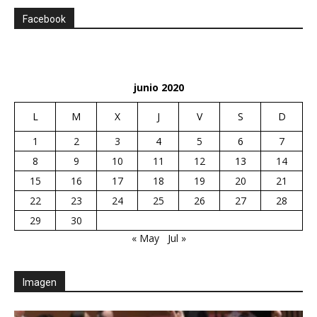
Facebook
junio 2020
L
M
X
J
V
S
D
1
2
3
4
5
6
7
8
9
10
11
12
13
14
15
16
17
18
19
20
21
22
23
24
25
26
27
28
29
30
« May
Jul »
Imagen