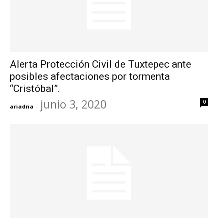
Alerta Protección Civil de Tuxtepec ante
posibles afectaciones por tormenta
“Cristóbal”.
junio 3, 2020
0
ariadna
-