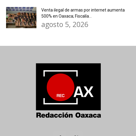
Venta ilegal de armas por internet aumenta
500% en Oaxaca; Fiscalía...
agosto 5, 2026