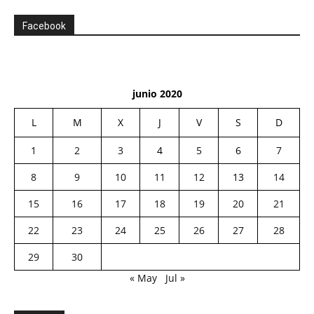
Facebook
junio 2020
L
M
X
J
V
S
D
1
2
3
4
5
6
7
8
9
10
11
12
13
14
15
16
17
18
19
20
21
22
23
24
25
26
27
28
29
30
« May
Jul »