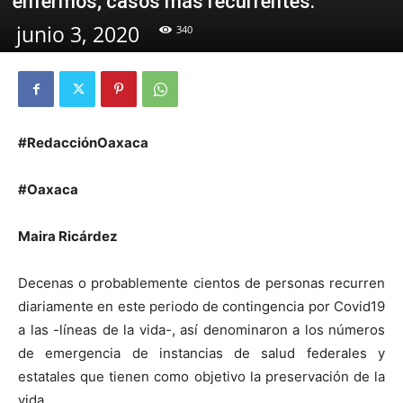
enfermos; casos más recurrentes.
junio 3, 2020
340
#RedacciónOaxaca
#Oaxaca
Maira Ricárdez
Decenas o probablemente cientos de personas recurren
diariamente en este periodo de contingencia por Covid19
a las -líneas de la vida-, así denominaron a los números
de emergencia de instancias de salud federales y
estatales que tienen como objetivo la preservación de la
vida.