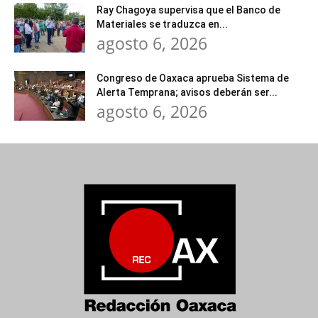
Ray Chagoya supervisa que el Banco de
Materiales se traduzca en...
agosto 6, 2026
Congreso de Oaxaca aprueba Sistema de
Alerta Temprana; avisos deberán ser...
agosto 6, 2026