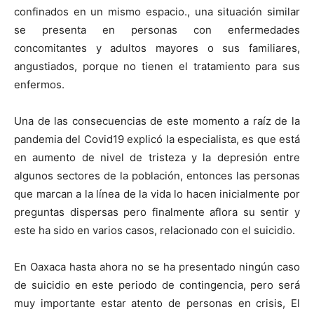
confinados en un mismo espacio., una situación similar
se presenta en personas con enfermedades
concomitantes y adultos mayores o sus familiares,
angustiados, porque no tienen el tratamiento para sus
enfermos.
Una de las consecuencias de este momento a raíz de la
pandemia del Covid19 explicó la especialista, es que está
en aumento de nivel de tristeza y la depresión entre
algunos sectores de la población, entonces las personas
que marcan a la línea de la vida lo hacen inicialmente por
preguntas dispersas pero finalmente aflora su sentir y
este ha sido en varios casos, relacionado con el suicidio.
En Oaxaca hasta ahora no se ha presentado ningún caso
de suicidio en este periodo de contingencia, pero será
muy importante estar atento de personas en crisis, El