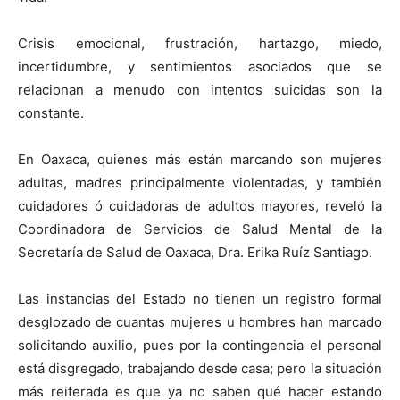
Crisis emocional, frustración, hartazgo, miedo,
incertidumbre, y sentimientos asociados que se
relacionan a menudo con intentos suicidas son la
constante.
En Oaxaca, quienes más están marcando son mujeres
adultas, madres principalmente violentadas, y también
cuidadores ó cuidadoras de adultos mayores, reveló la
Coordinadora de Servicios de Salud Mental de la
Secretaría de Salud de Oaxaca, Dra. Erika Ruíz Santiago.
Las instancias del Estado no tienen un registro formal
desglozado de cuantas mujeres u hombres han marcado
solicitando auxilio, pues por la contingencia el personal
está disgregado, trabajando desde casa; pero la situación
más reiterada es que ya no saben qué hacer estando