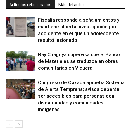
Artículos relacionados
Más del autor
Fiscalía responde a señalamientos y
mantiene abierta investigación por
accidente en el que un adolescente
resultó lesionado
Ray Chagoya supervisa que el Banco
de Materiales se traduzca en obras
comunitarias en Viguera
Congreso de Oaxaca aprueba Sistema
de Alerta Temprana; avisos deberán
ser accesibles para personas con
discapacidad y comunidades
indígenas