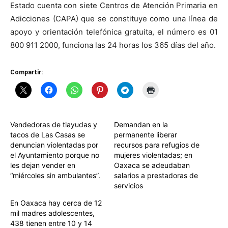
Estado cuenta con siete Centros de Atención Primaria en
Adicciones (CAPA) que se constituye como una línea de
apoyo y orientación telefónica gratuita, el número es 01
800 911 2000, funciona las 24 horas los 365 días del año.
Compartir:
Vendedoras de tlayudas y
Demandan en la
tacos de Las Casas se
permanente liberar
denuncian violentadas por
recursos para refugios de
el Ayuntamiento porque no
mujeres violentadas; en
les dejan vender en
Oaxaca se adeudaban
“miércoles sin ambulantes”.
salarios a prestadoras de
servicios
En Oaxaca hay cerca de 12
mil madres adolescentes,
438 tienen entre 10 y 14