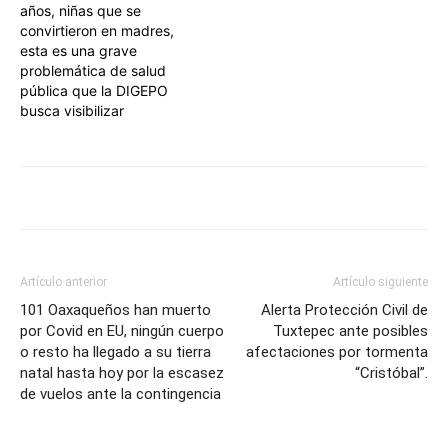
años, niñas que se
convirtieron en madres,
esta es una grave
problemática de salud
pública que la DIGEPO
busca visibilizar
Artículo anterior
Artículo siguiente
101 Oaxaqueños han muerto
Alerta Protección Civil de
por Covid en EU, ningún cuerpo
Tuxtepec ante posibles
o resto ha llegado a su tierra
afectaciones por tormenta
natal hasta hoy por la escasez
“Cristóbal”.
de vuelos ante la contingencia