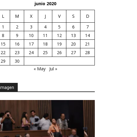
junio 2020
L
M
X
J
V
S
D
1
2
3
4
5
6
7
8
9
10
11
12
13
14
15
16
17
18
19
20
21
22
23
24
25
26
27
28
29
30
« May
Jul »
Imagen