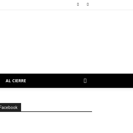
AL CIERRE
Facebook