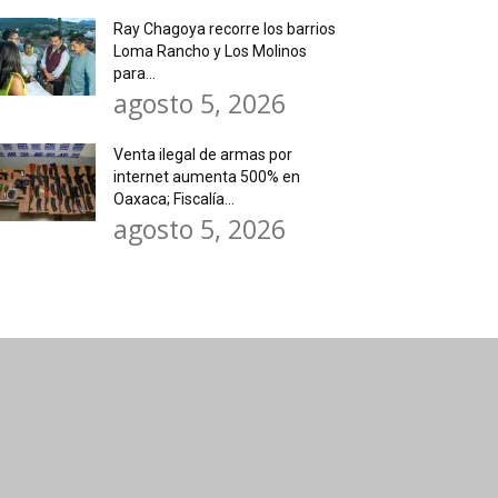
Ray Chagoya recorre los barrios
Loma Rancho y Los Molinos
para...
agosto 5, 2026
Venta ilegal de armas por
internet aumenta 500% en
Oaxaca; Fiscalía...
agosto 5, 2026