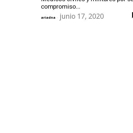
compromiso...
junio 17, 2020
ariadna
-