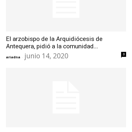
El arzobispo de la Arquidiócesis de
Antequera, pidió a la comunidad...
junio 14, 2020
0
ariadna
-