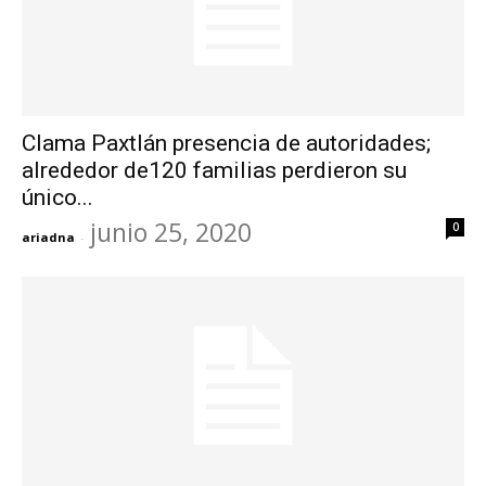
Clama Paxtlán presencia de autoridades;
alrededor de120 familias perdieron su
único...
junio 25, 2020
0
ariadna
-