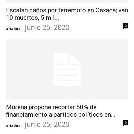
Escalan daños por terremoto en Oaxaca; van
10 muertos, 5 mil...
junio 25, 2020
0
ariadna
-
Morena propone recortar 50% de
financiamiento a partidos políticos en...
junio 25, 2020
0
ariadna
-