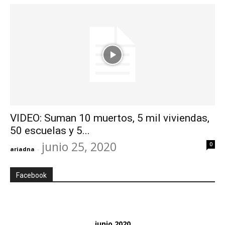
VIDEO: Suman 10 muertos, 5 mil viviendas,
50 escuelas y 5...
junio 25, 2020
0
ariadna
-
Facebook
junio 2020