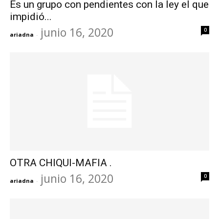
Es un grupo con pendientes con la ley el que
impidió...
junio 16, 2020
0
ariadna
-
OTRA CHIQUI-MAFIA .
junio 16, 2020
0
ariadna
-