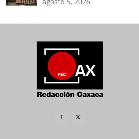
agosto 5, 2026