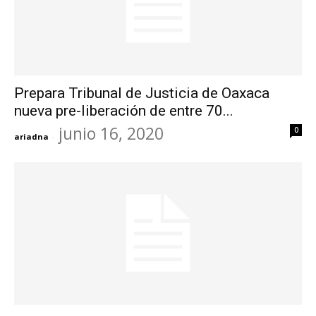
Prepara Tribunal de Justicia de Oaxaca
nueva pre-liberación de entre 70...
junio 16, 2020
0
ariadna
-