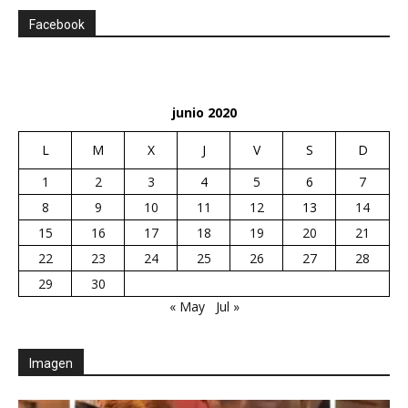
Facebook
junio 2020
L
M
X
J
V
S
D
1
2
3
4
5
6
7
8
9
10
11
12
13
14
15
16
17
18
19
20
21
22
23
24
25
26
27
28
29
30
« May
Jul »
Imagen