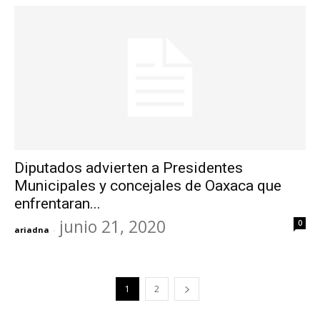
Diputados advierten a Presidentes
Municipales y concejales de Oaxaca que
enfrentaran...
junio 21, 2020
0
ariadna
-
1
2