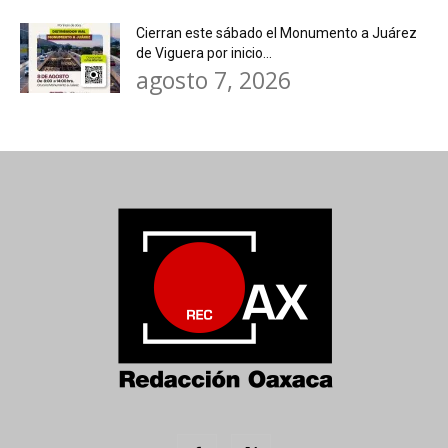
Cierran este sábado el Monumento a Juárez
de Viguera por inicio...
agosto 7, 2026