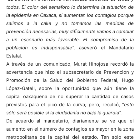
todos. El color del semáforo lo determina la situación de
la epidemia en Oaxaca, si aumentan los contagios porque
salimos a la calle y no tomamos las medidas de
prevención necesarias, muy difícilmente vamos a cambiar
a un escenario más favorable. El compromiso de la
población es indispensable”,
aseveró el Mandatario
Estatal.
A través de un comunicado, Murat Hinojosa recordó la
advertencia que hizo el subsecretario de Prevención y
Promoción de la Salud del Gobierno Federal, Hugo
López-Gatell, sobre la oportunidad que aún tiene la
capital oaxaqueña de no superar la cantidad de casos
previstos para el pico de la curva; pero, recalcó, “
esto
sólo será posible si la ciudadanía no baja la guardia”.
De acuerdo al mandatario, diariamente se ve que el
aumento en el número de contagios es mayor en la zona
metropolitana de la capital del estado. Tan sólo este