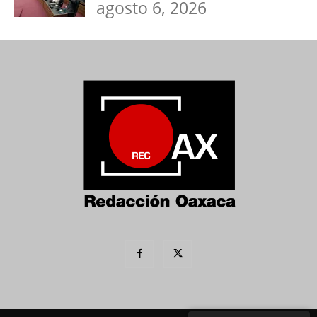
agosto 6, 2026