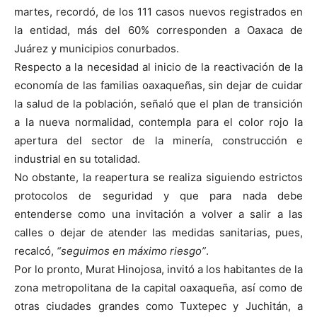
martes, recordó, de los 111 casos nuevos registrados en
la entidad, más del 60% corresponden a Oaxaca de
Juárez y municipios conurbados.
Respecto a la necesidad al inicio de la reactivación de la
economía de las familias oaxaqueñas, sin dejar de cuidar
la salud de la población, señaló que el plan de transición
a la nueva normalidad, contempla para el color rojo la
apertura del sector de la minería, construcción e
industrial en su totalidad.
No obstante, la reapertura se realiza siguiendo estrictos
protocolos de seguridad y que para nada debe
entenderse como una invitación a volver a salir a las
calles o dejar de atender las medidas sanitarias, pues,
recalcó,
“seguimos en máximo riesgo”
.
Por lo pronto, Murat Hinojosa, invitó a los habitantes de la
zona metropolitana de la capital oaxaqueña, así como de
otras ciudades grandes como Tuxtepec y Juchitán, a