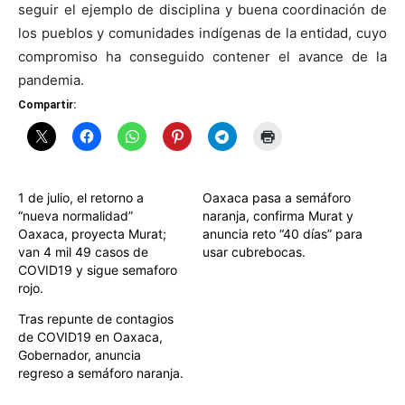
seguir el ejemplo de disciplina y buena coordinación de
los pueblos y comunidades indígenas de la entidad, cuyo
compromiso ha conseguido contener el avance de la
pandemia.
Compartir:
1 de julio, el retorno a
Oaxaca pasa a semáforo
“nueva normalidad”
naranja, confirma Murat y
Oaxaca, proyecta Murat;
anuncia reto “40 días” para
van 4 mil 49 casos de
usar cubrebocas.
COVID19 y sigue semaforo
rojo.
Tras repunte de contagios
de COVID19 en Oaxaca,
Gobernador, anuncia
regreso a semáforo naranja.