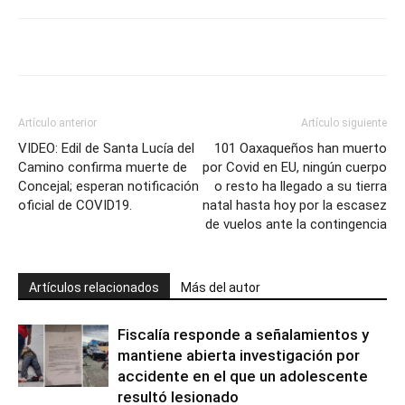
Artículo anterior
Artículo siguiente
VIDEO: Edil de Santa Lucía del
101 Oaxaqueños han muerto
Camino confirma muerte de
por Covid en EU, ningún cuerpo
Concejal; esperan notificación
o resto ha llegado a su tierra
oficial de COVID19.
natal hasta hoy por la escasez
de vuelos ante la contingencia
Artículos relacionados
Más del autor
Fiscalía responde a señalamientos y
mantiene abierta investigación por
accidente en el que un adolescente
resultó lesionado