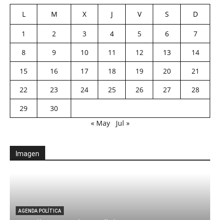
L
M
X
J
V
S
D
1
2
3
4
5
6
7
8
9
10
11
12
13
14
15
16
17
18
19
20
21
22
23
24
25
26
27
28
29
30
« May
Jul »
Imagen
AGENDA POLÍTICA