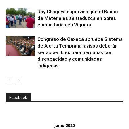
Ray Chagoya supervisa que el Banco
de Materiales se traduzca en obras
comunitarias en Viguera
Congreso de Oaxaca aprueba Sistema
de Alerta Temprana; avisos deberán
ser accesibles para personas con
discapacidad y comunidades
indígenas
Facebook
junio 2020