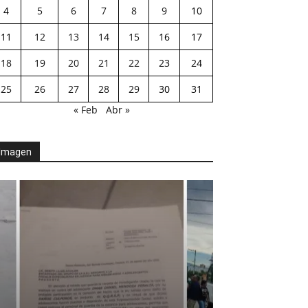
4
5
6
7
8
9
10
11
12
13
14
15
16
17
18
19
20
21
22
23
24
25
26
27
28
29
30
31
« Feb
Abr »
Imagen