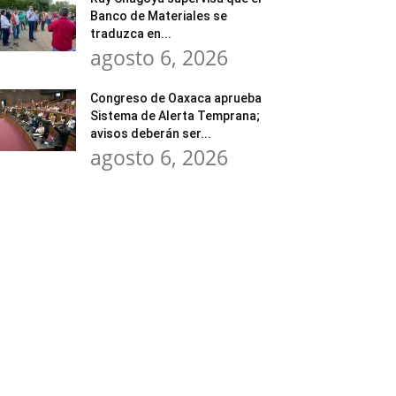
Banco de Materiales se
traduzca en...
agosto 6, 2026
Congreso de Oaxaca aprueba
Sistema de Alerta Temprana;
avisos deberán ser...
agosto 6, 2026