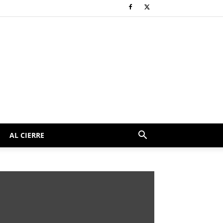
AL CIERRE