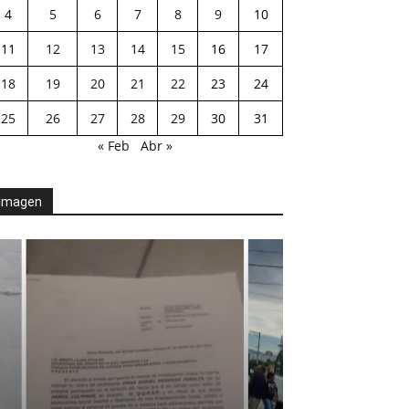
4
5
6
7
8
9
10
11
12
13
14
15
16
17
18
19
20
21
22
23
24
25
26
27
28
29
30
31
« Feb
Abr »
Imagen