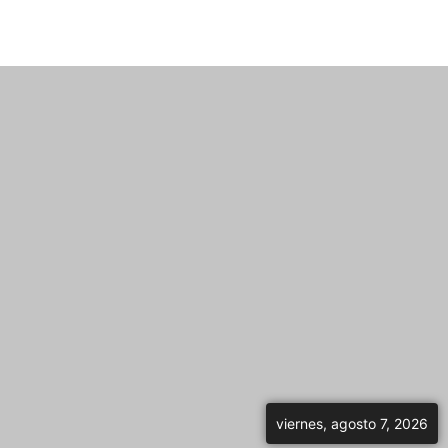
viernes, agosto 7, 2026