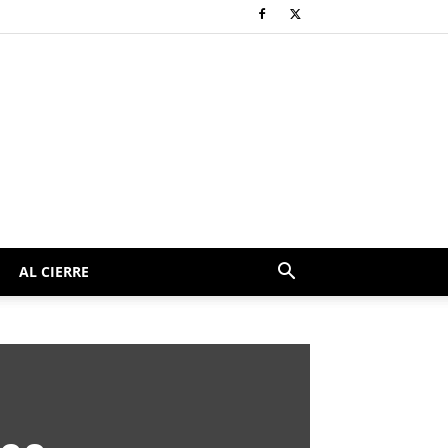
AL CIERRE