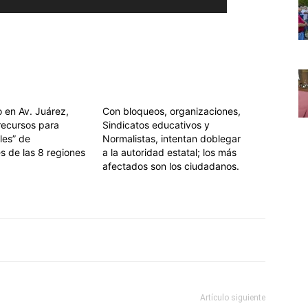
 en Av. Juárez,
Con bloqueos, organizaciones,
recursos para
Sindicatos educativos y
les” de
Normalistas, intentan doblegar
 de las 8 regiones
a la autoridad estatal; los más
afectados son los ciudadanos.
Artículo siguiente