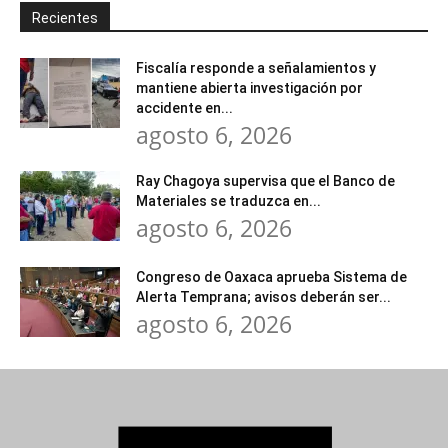
Recientes
Fiscalía responde a señalamientos y
mantiene abierta investigación por
accidente en...
agosto 6, 2026
Ray Chagoya supervisa que el Banco de
Materiales se traduzca en...
agosto 6, 2026
Congreso de Oaxaca aprueba Sistema de
Alerta Temprana; avisos deberán ser...
agosto 6, 2026