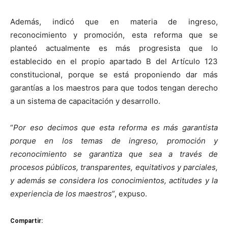
Además, indicó que en materia de ingreso,
reconocimiento y promoción, esta reforma que se
planteó actualmente es más progresista que lo
establecido en el propio apartado B del Artículo 123
constitucional, porque se está proponiendo dar más
garantías a los maestros para que todos tengan derecho
a un sistema de capacitación y desarrollo.
“
Por eso decimos que esta reforma es más garantista
porque en los temas de ingreso, promoción y
reconocimiento se garantiza que sea a través de
procesos públicos, transparentes, equitativos y parciales,
y además se considera los conocimientos, actitudes y la
experiencia de los maestros
”, expuso.
Compartir: