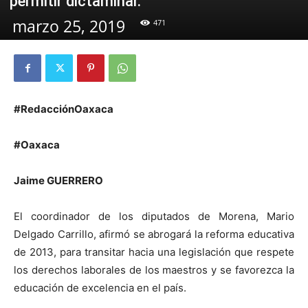
permitir dictaminar.
marzo 25, 2019
471
#RedacciónOaxaca
#Oaxaca
Jaime GUERRERO
El coordinador de los diputados de Morena, Mario
Delgado Carrillo, afirmó se abrogará la reforma educativa
de 2013, para transitar hacia una legislación que respete
los derechos laborales de los maestros y se favorezca la
educación de excelencia en el país.