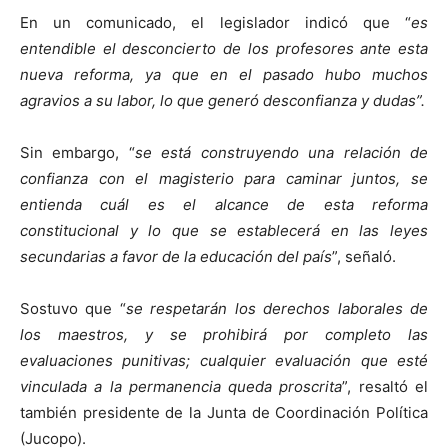
En un comunicado, el legislador indicó que “
es
entendible el desconcierto de los profesores ante esta
nueva reforma, ya que en el pasado hubo muchos
agravios a su labor, lo que generó desconfianza y dudas”.
Sin embargo, “
se está construyendo una relación de
confianza con el magisterio para caminar juntos, se
entienda cuál es el alcance de esta reforma
constitucional y lo que se establecerá en las leyes
secundarias a favor de la educación del país
”, señaló.
Sostuvo que “
se respetarán los derechos laborales de
los maestros, y se prohibirá por completo las
evaluaciones punitivas; cualquier evaluación que esté
vinculada a la permanencia queda proscrita
”, resaltó el
también presidente de la Junta de Coordinación Política
(Jucopo).