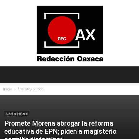
Redacción
Inicio
Uncategorized
Oaxaca
Uncategorized
Promete Morena abrogar la reforma
educativa de EPN; piden a magisterio