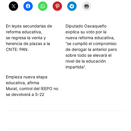
En leyes secundarias de
Diputado Oaxaqueño
reforma educativa,
explica su voto por la
se regresa la venta y
nueva reforma educativa,
herencia de plazas a la
“se cumplió el compromiso
CNTE: PAN.
de derogar la anterior pero
sobre todo se elevará el
nivel de la educación
impartida”.
Empieza nueva etapa
educativa, afirma
Murat, control del IEEPO no
se devolverá a S-22