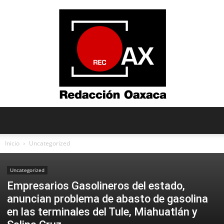
Redacción
Inicio
Uncategorized
Uncategorized
Oaxaca
Empresarios Gasolineros del estado,
anuncian problema de abasto de gasolina
en las terminales del Tule, Miahuatlán y