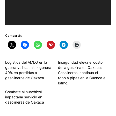
Compartir:
Logística del AMLO en la
Inseguridad eleva el costo
guerra vs huachicol genera
de la gasolina en Oaxaca:
40% en perdidas a
Gasolineros; continúa el
gasolineros de Oaxaca
robo a pipas en la Cuenca e
Istmo.
Combate al huachicol
impactaría servicio en
gasolineras de Oaxaca