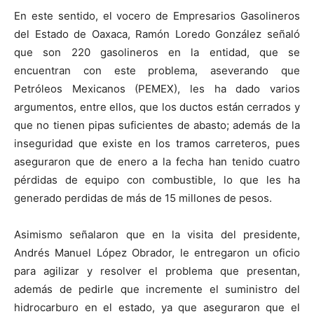
En este sentido, el vocero de Empresarios Gasolineros
del Estado de Oaxaca, Ramón Loredo González señaló
que son 220 gasolineros en la entidad, que se
encuentran con este problema, aseverando que
Petróleos Mexicanos (PEMEX), les ha dado varios
argumentos, entre ellos, que los ductos están cerrados y
que no tienen pipas suficientes de abasto; además de la
inseguridad que existe en los tramos carreteros, pues
aseguraron que de enero a la fecha han tenido cuatro
pérdidas de equipo con combustible, lo que les ha
generado perdidas de más de 15 millones de pesos.
Asimismo señalaron que en la visita del presidente,
Andrés Manuel López Obrador, le entregaron un oficio
para agilizar y resolver el problema que presentan,
además de pedirle que incremente el suministro del
hidrocarburo en el estado, ya que aseguraron que el