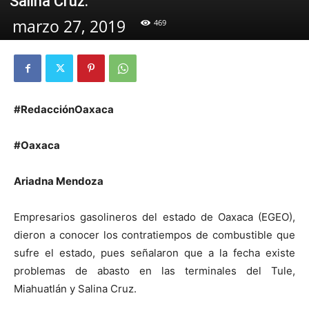
Salina Cruz.
marzo 27, 2019
469
#RedacciónOaxaca
#Oaxaca
Ariadna Mendoza
Empresarios gasolineros del estado de Oaxaca (EGEO),
dieron a conocer los contratiempos de combustible que
sufre el estado, pues señalaron que a la fecha existe
problemas de abasto en las terminales del Tule,
Miahuatlán y Salina Cruz.