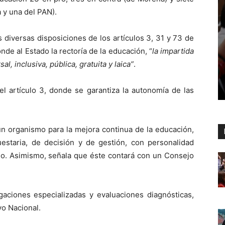
 y una del PAN).
 diversas disposiciones de los artículos 3, 31 y 73 de
nde al Estado la rectoría de la educación, “
la impartida
l, inclusiva, pública, gratuita y laica”
.
del artículo 3, donde se garantiza la autonomía de las
un organismo para la mejora continua de la educación,
uestaria, de decisión y de gestión, con personalidad
ado. Asimismo, señala que éste contará con un Consejo
igaciones especializadas y evaluaciones diagnósticas,
vo Nacional.