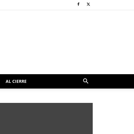
AL CIERRE