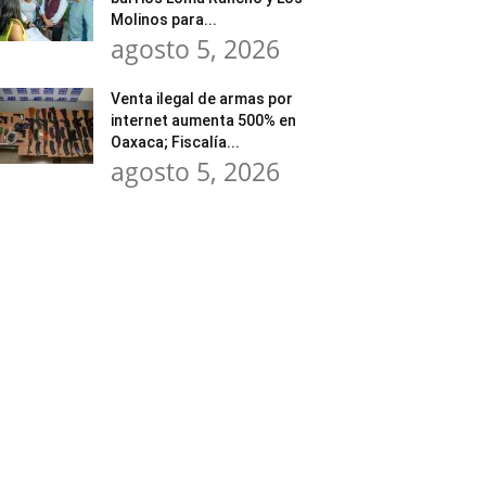
Molinos para...
agosto 5, 2026
Venta ilegal de armas por
internet aumenta 500% en
Oaxaca; Fiscalía...
agosto 5, 2026