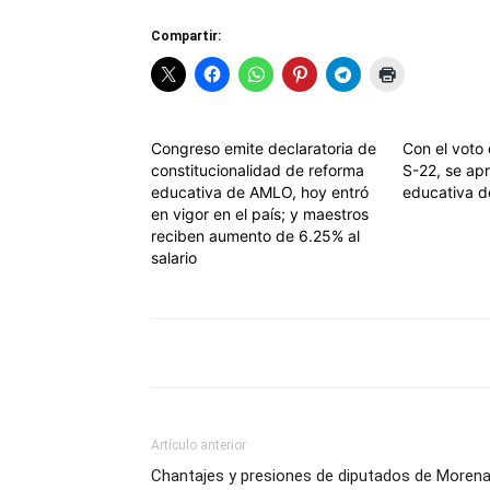
Compartir:
Congreso emite declaratoria de
Con el voto
constitucionalidad de reforma
S-22, se ap
educativa de AMLO, hoy entró
educativa 
en vigor en el país; y maestros
reciben aumento de 6.25% al
salario
Artículo anterior
Chantajes y presiones de diputados de Morena