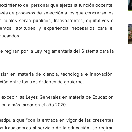
nocimiento del personal que ejerza la función docente,
través de procesos de selección a los que concurran los
s cuales serán públicos, transparentes, equitativos e
entos, aptitudes y experiencia necesarios para el
educandos.
 regirán por la Ley reglamentaria del Sistema para la
slar en materia de ciencia, tecnología e innovación,
ión entre los tres órdenes de gobierno.
 expedir las Leyes Generales en materia de Educación
ión a más tardar en el año 2020.
estipula que “con la entrada en vigor de las presentes
s trabajadores al servicio de la educación, se regirán