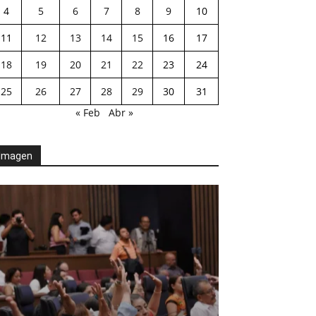
4
5
6
7
8
9
10
11
12
13
14
15
16
17
18
19
20
21
22
23
24
25
26
27
28
29
30
31
« Feb
Abr »
Imagen