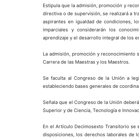
Estipula que la admisión, promoción y reco
directiva o de supervisión, se realizará a 
aspirantes en igualdad de condiciones, lo
imparciales y considerarán los conocimi
aprendizaje y el desarrollo integral de los 
La admisión, promoción y reconocimiento se
Carrera de las Maestras y los Maestros.
Se faculta al Congreso de la Unión a legi
estableciendo bases generales de coordinac
Señala que el Congreso de la Unión deberá
Superior y de Ciencia, Tecnología e Innovac
En el Artículo Decimosexto Transitorio se 
disposiciones, los derechos laborales de lo