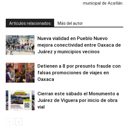
municipal de Acatlán.
Artículos relacionados
Más del autor
Nueva vialidad en Pueblo Nuevo
mejora conectividad entre Oaxaca de
Juárez y municipios vecinos
Detienen a 8 por presunto fraude con
falsas promociones de viajes en
Oaxaca
Cierran este sábado el Monumento a
Juárez de Viguera por inicio de obra
vial