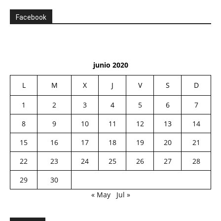
Facebook
junio 2020
L
M
X
J
V
S
D
1
2
3
4
5
6
7
8
9
10
11
12
13
14
15
16
17
18
19
20
21
22
23
24
25
26
27
28
29
30
« May
Jul »