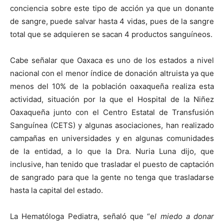
conciencia sobre este tipo de acción ya que un donante
de sangre, puede salvar hasta 4 vidas, pues de la sangre
total que se adquieren se sacan 4 productos sanguíneos.
Cabe señalar que Oaxaca es uno de los estados a nivel
nacional con el menor índice de donación altruista ya que
menos del 10% de la población oaxaqueña realiza esta
actividad, situación por la que el Hospital de la Niñez
Oaxaqueña junto con el Centro Estatal de Transfusión
Sanguínea (CETS) y algunas asociaciones, han realizado
campañas en universidades y en algunas comunidades
de la entidad, a lo que la Dra. Nuria Luna dijo, que
inclusive, han tenido que trasladar el puesto de captación
de sangrado para que la gente no tenga que trasladarse
hasta la capital del estado.
La Hematóloga Pediatra, señaló que “e
l miedo a donar