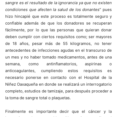
sangre es el resultado de la ignorancia ya que no existen
condiciones que afecten la salud de los donantes
” pues
hizo hincapié que este proceso es totalmente seguro y
confiable además de que los donadores se recuperan
fácilmente, por lo que las personas que quieran donar
deben cumplir con ciertos requisitos como; ser mayores
de 18 años, pesar más de 55 kilogramos, no tener
antecedentes de infecciones agudas en el transcurso de
un mes y no haber tomado medicamentos, antes de una
semana, como antinflamatorios, aspirinas o
anticoagulantes, cumpliendo estos requisitos es
necesario ponerse en contacto con el Hospital de la
Niñez Oaxaqueña en donde se realizará un interrogatorio
completo, estudios de tamizaje, para después proceder a
la toma de sangre total o plaquetas.
Finalmente es importante decir que el cáncer y la