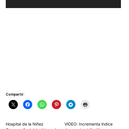
Compartir:
Hospital de la Niñez
VIDEO: Incrementa índice