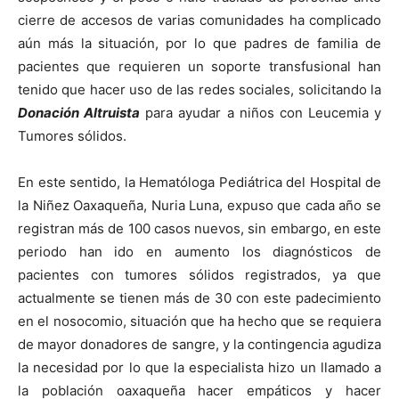
cierre de accesos de varias comunidades ha complicado
aún más la situación, por lo que padres de familia de
pacientes que requieren un soporte transfusional han
tenido que hacer uso de las redes sociales, solicitando la
Donación Altruista
para ayudar a niños con Leucemia y
Tumores sólidos.
En este sentido, la Hematóloga Pediátrica del Hospital de
la Niñez Oaxaqueña, Nuria Luna, expuso que cada año se
registran más de 100 casos nuevos, sin embargo, en este
periodo han ido en aumento los diagnósticos de
pacientes con tumores sólidos registrados, ya que
actualmente se tienen más de 30 con este padecimiento
en el nosocomio, situación que ha hecho que se requiera
de mayor donadores de sangre, y la contingencia agudiza
la necesidad por lo que la especialista hizo un llamado a
la población oaxaqueña hacer empáticos y hacer