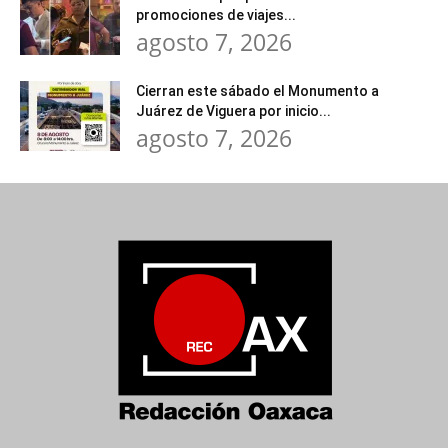
promociones de viajes...
agosto 7, 2026
Cierran este sábado el Monumento a
Juárez de Viguera por inicio...
agosto 7, 2026